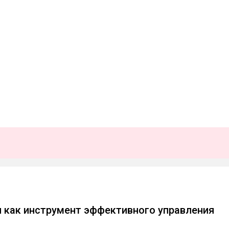
 как инструмент эффективного управления