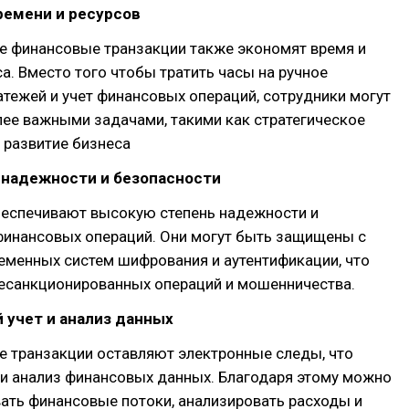
ремени и ресурсов
е финансовые транзакции также экономят время и
а. Вместо того чтобы тратить часы на ручное
тежей и учет финансовых операций, сотрудники могут
ее важными задачами, такими как стратегическое
 развитие бизнеса
 надежности и безопасности
беспечивают высокую степень надежности и
финансовых операций. Они могут быть защищены с
менных систем шифрования и аутентификации, что
несанкционированных операций и мошенничества.
 учет и анализ данных
е транзакции оставляют электронные следы, что
 и анализ финансовых данных. Благодаря этому можно
ать финансовые потоки, анализировать расходы и