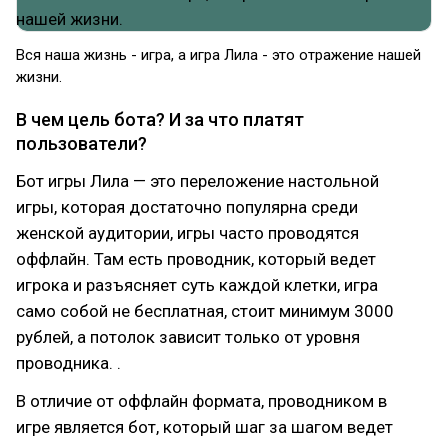
Вся наша жизнь - игра, а игра Лила - это отражение нашей
жизни.
В чем цель бота? И за что платят
пользователи?
Бот игры Лила — это переложение настольной
игры, которая достаточно популярна среди
женской аудитории, игры часто проводятся
оффлайн. Там есть проводник, который ведет
игрока и разъясняет суть каждой клетки, игра
само собой не бесплатная, стоит минимум 3000
рублей, а потолок зависит только от уровня
проводника. .
В отличие от оффлайн формата, проводником в
игре является бот, который шаг за шагом ведет