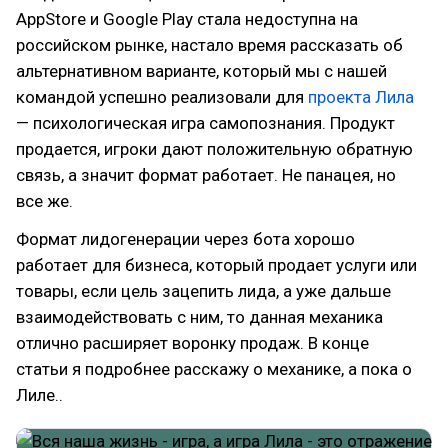
AppStore и Google Play стала недоступна на
российском рынке, настало время рассказать об
альтернативном варианте, который мы с нашей
командой успешно реализовали для
проекта Лила
— психологическая игра самопознания. Продукт
продается, игроки дают положительную обратную
связь, а значит формат работает. Не панацея, но
все же.
Формат лидогенерации через бота хорошо
работает для бизнеса, который продает услуги или
товары, если цель зацепить лида, а уже дальше
взаимодействовать с ним, то данная механика
отлично расширяет воронку продаж. В конце
статьи я подробнее расскажу о механике, а пока о
Лиле..