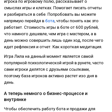
игрока по игровому полю, рассказывает о
смыслах игры и клетках. Помогает писать отчеты
и разбираться в себе. Попробовать вы можете
напрямую перейдя в
бота
, чтобы понять как это
работает. Стоимость игры в боте от 600 рублей,
что намного дешевле, чем игра с мастером, а в
день можно совершить лишь один ход, после чего
идет рефлексия и отчет. Как короткая медитация.
Игра Лила на данный момент является самой
популярной психологической игрой в рунете, часто
сами игроки делятся с друзьями ссылками,
поэтому база игроков активно растет изо дня в
день.
А теперь немного о бизнес-процессе и
внутрянке
Чтобы обеспечить работу бота и продажи для