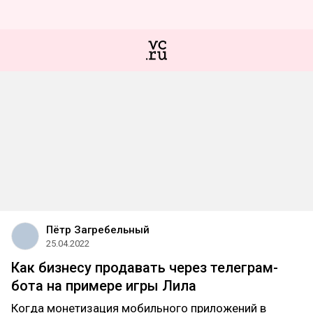
Пётр Загребельный
25.04.2022
Как бизнесу продавать через телеграм-
бота на примере игры Лила
Когда монетизация мобильного приложений в