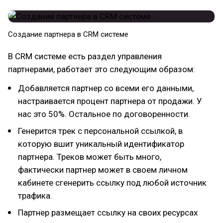
Создание партнера в CRM системе
В CRM системе есть раздел управления
партнерами, работает это следующим образом:
Добавляется партнер со всеми его данными,
настраивается процент партнера от продажи. У
нас это 50%. Остальное по договоренности.
Генерится трек с персональной ссылкой, в
которую вшит уникальный идентификатор
партнера. Треков может быть много,
фактически партнер может в своем личном
кабинете сгенерить ссылку под любой источник
трафика.
Партнер размещает ссылку на своих ресурсах