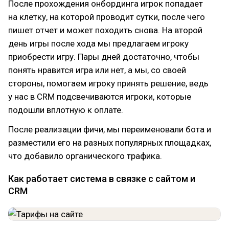
После прохождения онбординга игрок попадает
на клетку, на которой проводит сутки, после чего
пишет отчет и может походить снова. На второй
день игры после хода мы предлагаем игроку
приобрести игру. Пары дней достаточно, чтобы
понять нравится игра или нет, а мы, со своей
стороны, помогаем игроку принять решение, ведь
у нас в CRM подсвечиваются игроки, которые
подошли вплотную к оплате.
После реализации фичи, мы переименовали бота и
разместили его на разных популярных площадках,
что добавило органического трафика.
Как работает система в связке с сайтом и
CRM