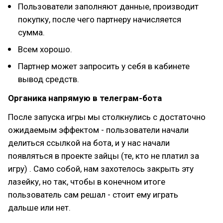
Пользователи заполняют данные, производит
покупку, после чего партнеру начисляется
сумма.
Всем хорошо.
Партнер может запросить у себя в кабинете
вывод средств.
Органика напрямую в телеграм-бота
После запуска игры мы столкнулись с достаточно
ожидаемым эффектом - пользователи начали
делиться ссылкой на бота, и у нас начали
появляться в проекте зайцы (те, кто не платил за
игру) . Само собой, нам захотелось закрыть эту
лазейку, но так, чтобы в конечном итоге
пользователь сам решал - стоит ему играть
дальше или нет.