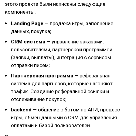
этого проекта были написаны следующие
компоненты:
Landing Page
— продажа игры, заполнение
данных, покупка;
CRM система
— управление заказами,
пользователями, партнерской программой
(заявки, выплаты), интеграция с сервисом
отправки писем;
Партнерская программа
— реферальная
система для партнеров, которые нагоняют
трафик. Создание реферальной ссылки и
отслеживание покупок;
backend
— общение с ботом по АПИ, процесс
игры, обмен данными с CRM для управления
оплатами и базой пользователей.