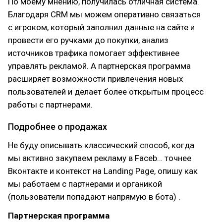
По моему мнению, получилась отличная система.
Благодаря CRM мы можем оперативно связаться
с игроком, который заполнил данные на сайте и
провести его ручками до покупки, анализ
источников трафика помогает эффективнее
управлять рекламой. А партнерская программа
расширяет возможности привлечения новых
пользователей и делает более открытым процесс
работы с партнерами.
Подробнее о продажах
Не буду описывать классический способ, когда
мы активно закупаем рекламу в Faceb… точнее
Вконтакте и контекст на Landing Page, опишу как
мы работаем с партнерами и органикой
(пользователи попадают напрямую в бота) .
Партнерская программа