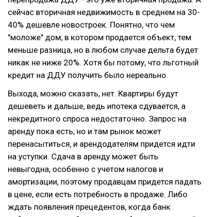
сейчас вторичная недвижимость в среднем на 30-
40% дешевле новостроек. Понятно, что чем
"моложе" дом, в котором продается объект, тем
меньше разница, но в любом случае дельта будет
никак не ниже 20%. Хотя бы потому, что льготный
кредит на ДДУ получить было нереально.
Выхода, можно сказать, нет. Квартиры будут
дешеветь и дальше, ведь ипотека сдувается, а
некредитного спроса недостаточно. Запрос на
аренду пока есть, но и там рынок может
перенасытиться, и арендодателям придется идти
на уступки. Сдача в аренду может быть
невыгодна, особенно с учетом налогов и
амортизации, поэтому продавцам придется падать
в цене, если есть потребность в продаже. Либо
ждать появления прецедентов, когда банк