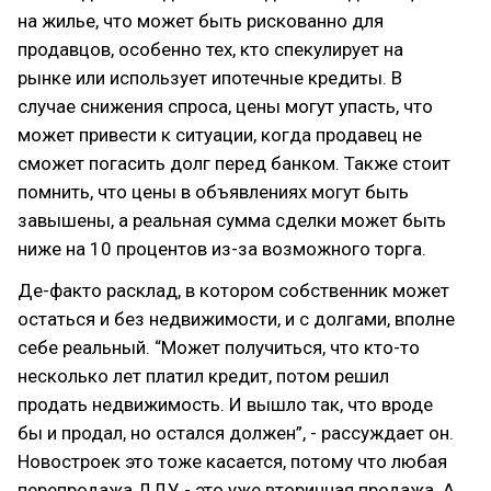
на жилье, что может быть рискованно для
продавцов, особенно тех, кто спекулирует на
рынке или использует ипотечные кредиты. В
случае снижения спроса, цены могут упасть, что
может привести к ситуации, когда продавец не
сможет погасить долг перед банком. Также стоит
помнить, что цены в объявлениях могут быть
завышены, а реальная сумма сделки может быть
ниже на 10 процентов из-за возможного торга.
Де-факто расклад, в котором собственник может
остаться и без недвижимости, и с долгами, вполне
себе реальный. “Может получиться, что кто-то
несколько лет платил кредит, потом решил
продать недвижимость. И вышло так, что вроде
бы и продал, но остался должен”, - рассуждает он.
Новостроек это тоже касается, потому что любая
перепродажа ДДУ - это уже вторичная продажа. А