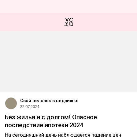
Свой человек в недвижке
22.07.2024
Без жилья и с долгом! Опасное
последствие ипотеки 2024
На сегодняшний день наблюдается падение цен