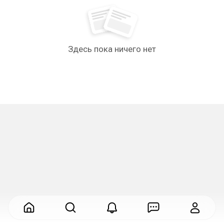
Здесь пока ничего нет