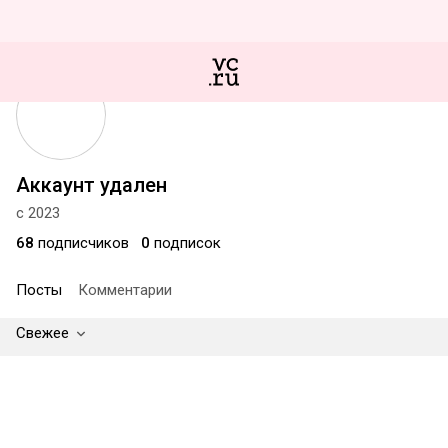
Аккаунт удален
с 2023
68
подписчиков
0
подписок
Посты
Комментарии
Свежее