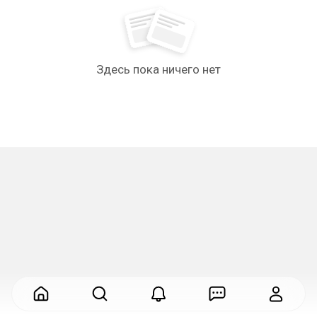
Здесь пока ничего нет