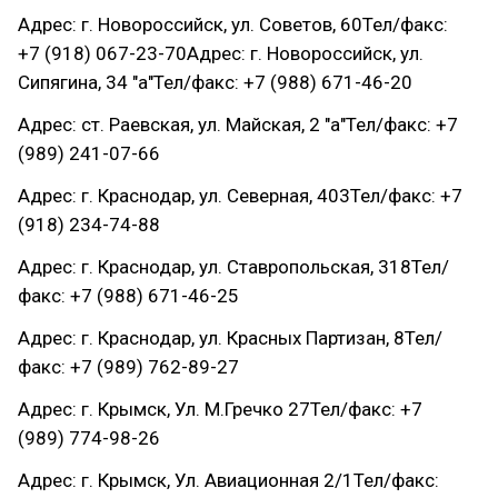
Адрес: г. Новороссийск, ул. Советов, 60Тел/факс:
+7 (918) 067-23-70Адрес: г. Новороссийск, ул.
Сипягина, 34 "а"Тел/факс: +7 (988) 671-46-20
Адрес: ст. Раевская, ул. Майская, 2 "а"Тел/факс: +7
(989) 241-07-66
Адрес: г. Краснодар, ул. Северная, 403Тел/факс: +7
(918) 234-74-88
Адрес: г. Краснодар, ул. Ставропольская, 318Тел/
факс: +7 (988) 671-46-25
Адрес: г. Краснодар, ул. Красных Партизан, 8Тел/
факс: +7 (989) 762-89-27
Адрес: г. Крымск, Ул. М.Гречко 27Тел/факс: +7
(989) 774-98-26
Адрес: г. Крымск, Ул. Авиационная 2/1Тел/факс: