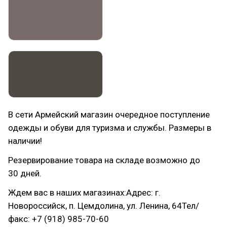
В сети Армейский магазин очередное поступление
одежды и обуви для туризма и службы. Размеры в
наличии!
Резервирование товара на складе возможно до
30 дней.
Ждем вас в наших магазинах:Адрес: г.
Новороссийск, п. Цемдолина, ул. Ленина, 64Тел/
факс: +7 (918) 985-70-60