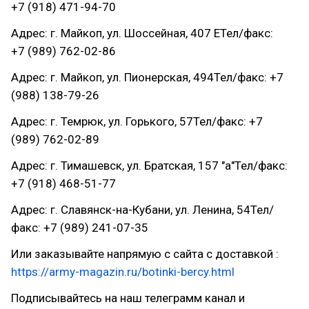
+7 (918) 471-94-70
Адрес: г. Майкоп, ул. Шоссейная, 407 ЕТел/факс:
+7 (989) 762-02-86
Адрес: г. Майкоп, ул. Пионерская, 494Тел/факс: +7
(988) 138-79-26
Адрес: г. Темрюк, ул. Горького, 57Тел/факс: +7
(989) 762-02-89
Адрес: г. Тимашевск, ул. Братская, 157 "а"Тел/факс:
+7 (918) 468-51-77
Адрес: г. Славянск-на-Кубани, ул. Ленина, 54Тел/
факс: +7 (989) 241-07-35
Или заказывайте напрямую с сайта с доставкой :
https://army-magazin.ru/botinki-bercy.html
Подписывайтесь на наш телеграмм канал и