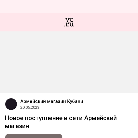
Армейский магазин Кубани
20.05.2023
Новое поступление в сети Армейский
магазин