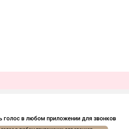
ь голос в любом приложении для звонков