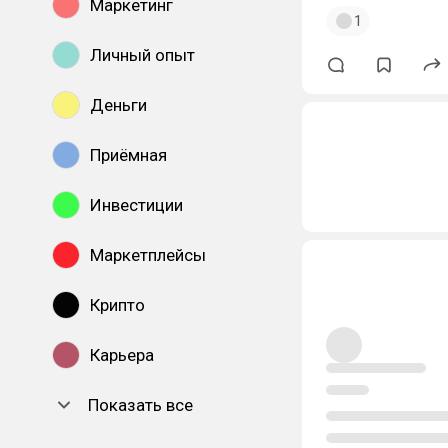
Маркетинг
1
Личный опыт
Деньги
Приёмная
Инвестиции
Маркетплейсы
Крипто
Карьера
Показать все