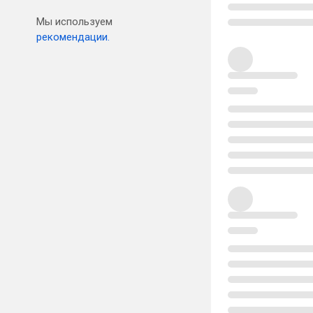
Мы используем
рекомендации.