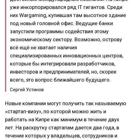
уже инкорпорировался ряд IT гигантов. Среди
них Wargaming, купившая там высотное здание
под новый головной офис. Ведущие банки
запустили программы содействия этому
экономическому сектору. Возможно, острову
всё ещё не хватает наличия
специализированных инновационных центров,
которые бы интегрировали разработчиков,
инвесторов и предпринимателей, но, скорее
всего, это вопрос ближайшего будущего.
Сергей Устинов
Новые компании могут получить так называемую
«стартап-визу», по которой можно жить и
работать на Кипре как минимум в течение двух
лет. На раскрутку стартапам дается два года, в
течение которых у владельцев, сотрудников и