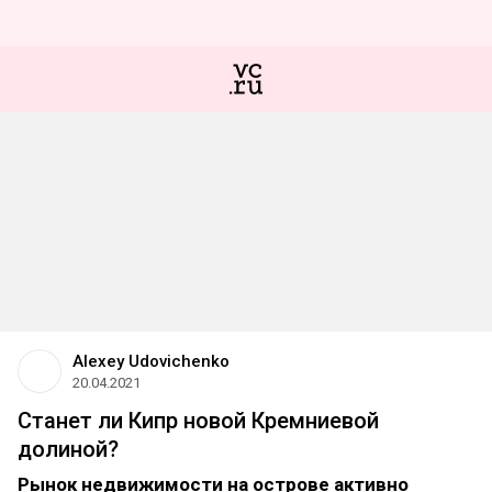
Alexey Udovichenko
20.04.2021
Станет ли Кипр новой Кремниевой
долиной?
Рынок недвижимости на острове активно