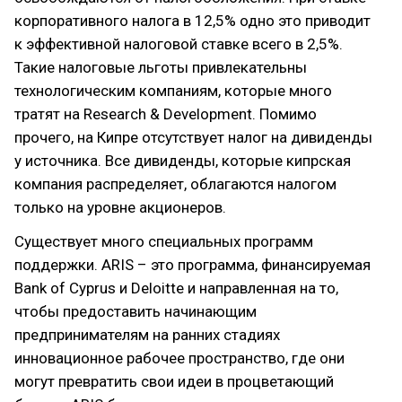
корпоративного налога в 12,5% одно это приводит
к эффективной налоговой ставке всего в 2,5%.
Такие налоговые льготы привлекательны
технологическим компаниям, которые много
тратят на Research & Development. Помимо
прочего, на Кипре отсутствует налог на дивиденды
у источника. Все дивиденды, которые кипрская
компания распределяет, облагаются налогом
только на уровне акционеров.
Существует много специальных программ
поддержки. ARIS – это программа, финансируемая
Bank of Cyprus и Deloitte и направленная на то,
чтобы предоставить начинающим
предпринимателям на ранних стадиях
инновационное рабочее пространство, где они
могут превратить свои идеи в процветающий