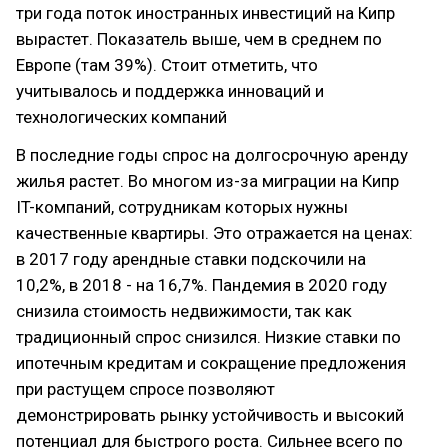
три года поток иностранных инвестиций на Кипр
вырастет. Показатель выше, чем в среднем по
Европе (там 39%). Стоит отметить, что
учитывалось и поддержка инноваций и
технологических компаний
В последние годы спрос на долгосрочную аренду
жилья растет. Во многом из-за миграции на Кипр
IT-компаний, сотрудникам которых нужны
качественные квартиры. Это отражается на ценах:
в 2017 году арендные ставки подскочили на
10,2%, в 2018 - на 16,7%. Пандемия в 2020 году
снизила стоимость недвижимости, так как
традиционный спрос снизился. Низкие ставки по
ипотечным кредитам и сокращение предложения
при растущем спросе позволяют
демонстрировать рынку устойчивость и высокий
потенциал для быстрого роста. Сильнее всего по