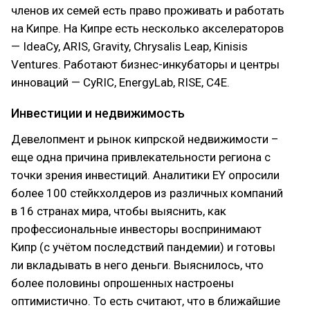
членов их семей есть право проживать и работать
на Кипре. На Кипре есть несколько акселераторов
— IdeaCy, ARIS, Gravity, Chrysalis Leap, Kinisis
Ventures. Работают бизнес-инкубаторы и центры
инноваций — CyRIC, EnergyLab, RISE, C4E.
Инвестиции и недвижимость
Девелопмент и рынок кипрской недвижимости –
еще одна причина привлекательности региона с
точки зрения инвестиций. Аналитики EY опросили
более 100 стейкхолдеров из различных компаний
в 16 странах мира, чтобы выяснить, как
профессиональные инвесторы воспринимают
Кипр (с учётом последствий пандемии) и готовы
ли вкладывать в него деньги. Выяснилось, что
более половины опрошенных настроены
оптимистично. То есть считают, что в ближайшие