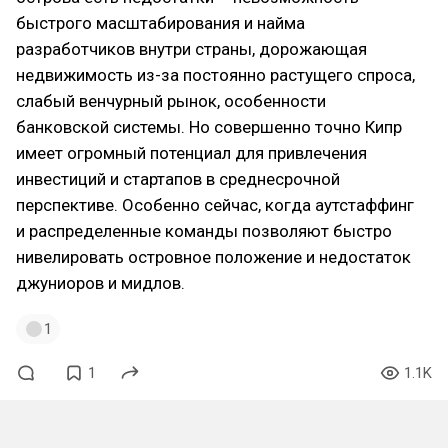
быстрого масштабирования и найма
разработчиков внутри страны, дорожающая
недвижимость из-за постоянно растущего спроса,
слабый венчурный рынок, особенности
банковской системы. Но совершенно точно Кипр
имеет огромный потенциал для привлечения
инвестиций и стартапов в среднесрочной
перспективе. Особенно сейчас, когда аутстаффинг
и распределенные команды позволяют быстро
нивелировать островное положение и недостаток
джуниоров и мидлов.
1
1
1.1K