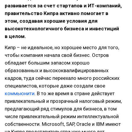
развивается за счет стартапов и ИТ-компаний,
правительство Кипра активно помогает в
этом, создавая хорошие условия для
высокотехнологичного бизнеса и инвестиций
в целом.
Кипр – не идеальное, но хорошее место для того,
чтобы компания начала свой бизнес. Остров
обладает большим запасом хорошо
образованных и высококвалифицированных
кадров, туда сейчас переехало много российских
специалистов, которые даже создали свое
коммьюнити
. В то же время в стране действует
привлекательный и прозрачный налоговый режим,
предлагающий ряд стимулов для бизнеса, в том
числе привлекательный режим интеллектуальной
собственности. Microsoft, SAP, Oracle и IBM имеют
на Кипре представительства уже много лет.