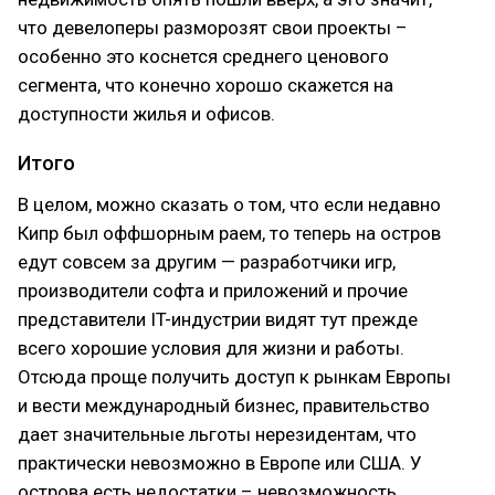
что девелоперы разморозят свои проекты –
особенно это коснется среднего ценового
сегмента, что конечно хорошо скажется на
доступности жилья и офисов.
Итого
В целом, можно сказать о том, что если недавно
Кипр был оффшорным раем, то теперь на остров
едут совсем за другим — разработчики игр,
производители софта и приложений и прочие
представители IT-индустрии видят тут прежде
всего хорошие условия для жизни и работы.
Отсюда проще получить доступ к рынкам Европы
и вести международный бизнес, правительство
дает значительные льготы нерезидентам, что
практически невозможно в Европе или США. У
острова есть недостатки – невозможность