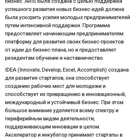
бизнес. ARIS была создана с целью поддержки
успешного развития новых бизнес-идей должна
была ускорить усилия молодых предпринимателей
путем интенсивной поддержки. Программа
предоставляет начинающим предпринимателям
платформу для развития своих бизнес-проектов
от идеи до бизнес-плана, но и предоставляет
резидентам обучение и наставничество.
IDEA (Innovate, Develop, Excel, Accomplish) создана
для развития стартапов, она способствует
созданию рабочих мест для молодежи и
способствует их превращению в инновационный,
международный и устойчивый бизнес. При этом
большое внимание уделяется всему спектру и
периферийным видам деятельности,
поддерживающим инновации в целом.
Акселератор и инкубатор принимает стартапы в