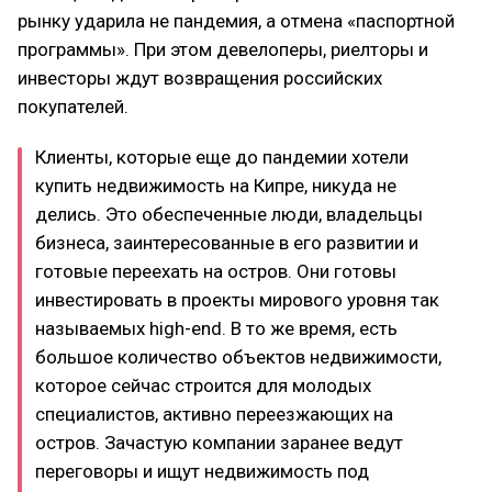
рынку ударила не пандемия, а отмена «паспортной
программы». При этом девелоперы, риелторы и
инвесторы ждут возвращения российских
покупателей.
Клиенты, которые еще до пандемии хотели
купить недвижимость на Кипре, никуда не
делись. Это обеспеченные люди, владельцы
бизнеса, заинтересованные в его развитии и
готовые переехать на остров. Они готовы
инвестировать в проекты мирового уровня так
называемых high-end. В то же время, есть
большое количество объектов недвижимости,
которое сейчас строится для молодых
специалистов, активно переезжающих на
остров. Зачастую компании заранее ведут
переговоры и ищут недвижимость под