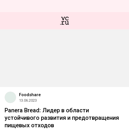
Foodshare
13.06.2023
Panera Bread: Лидер в области
устойчивого развития и предотвращения
пищевых отходов