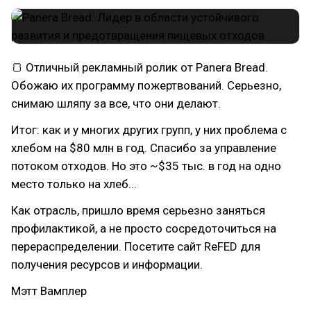
🍞 Отличный рекламный ролик от Panera Bread.
Обожаю их программу пожертвований. Серьезно,
снимаю шляпу за все, что они делают.
Итог: как и у многих других групп, у них проблема с
хлебом на $80 млн в год. Спасибо за управление
потоком отходов. Но это ~$35 тыс. в год на одно
место только на хлеб...
Как отрасль, пришло время серьезно заняться
профилактикой, а не просто сосредоточиться на
перераспределении. Посетите сайт ReFED для
получения ресурсов и информации.
Мэтт Вамплер