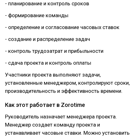
- планирование и контроль сроков
- формирование команды
- определение и согласование часовых ставок
- создание и распределение задач
- контроль трудозатрат и прибыльности
- сдача проекта и контроль оплаты
Участники проекта выполняют задачи,
установленные менеджером, контролируют сроки,
производительность и эффективность времени.
Как этот работает в Zorotime
Руководитель назначает менеджера проекта.
Менеджер создает команду проекта и
устанавливает часовые ставки. Можно установить