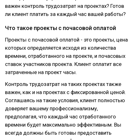
важен контроль трудозатрат на проектах? Готов
ли клиент платить за каждый час вашей работы?
Что такое проекты с почасовой оплатой
Проекты с почасовой оплатой - это проекты, цена
которых определяется исходя из количества
времени, отработанного на проекте, и почасовых
ставок участников проекта. Клиент оплатит все
затраченные на проект часы.
Контроль трудозатрат на таких проектах также
важен, как и на проектах с фиксированной ценой.
Соглашаясь на такие условия, клиент полностью
доверяет вашему профессионализму,
предполагая, что каждый час отработанного
времени будет максимально эффективным. Вы
всегда должны быть готовы предоставить