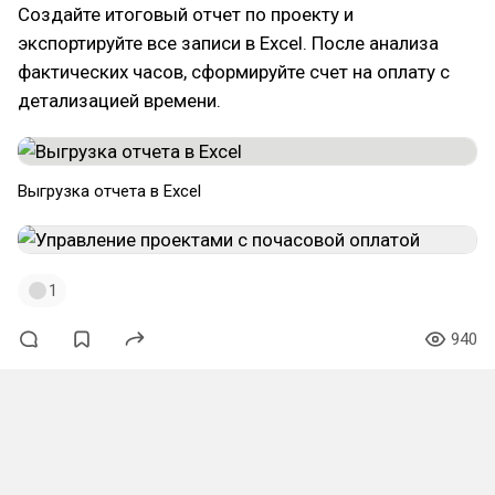
Создайте итоговый отчет по проекту и
экспортируйте все записи в Excel. После анализа
фактических часов, сформируйте счет на оплату с
детализацией времени.
Выгрузка отчета в Excel
1
940