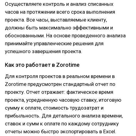
Осуществляете контроль и анализ списанных
часов на протяжении всего срока выполнения
проекта. Все часы, выставляемые клиенту,
должны быть максимально эффективными и
обоснованными. На основе проведенного анализа
принимайте управленческие решения для
успешного завершения проекта.
Как это работает в Zorotime
Для контроля проектов в реальном времени в
Zorotime предусмотрен стандартный отчет по
проекту. Отчет отражает: фактическое время
проекта, усредненную часовую ставку, итоговую
сумму к оплате, стоимость трудозатрат и
прибыльность. Для детального анализа времени,
ставок и сумм к оплате по каждому сотруднику
отчеты можно быстро экспортировать в Excel.