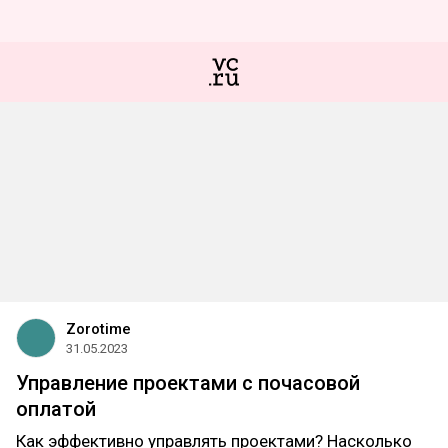
Zorotime
31.05.2023
Управление проектами с почасовой
оплатой
Как эффективно управлять проектами? Насколько