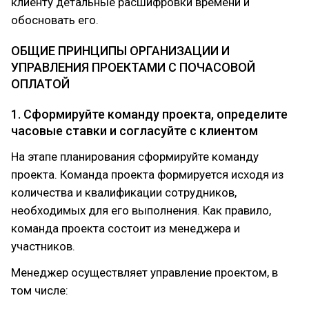
клиенту детальные расшифровки времени и
обосновать его.
ОБЩИЕ ПРИНЦИПЫ ОРГАНИЗАЦИИ И
УПРАВЛЕНИЯ ПРОЕКТАМИ С ПОЧАСОВОЙ
ОПЛАТОЙ
1. Сформируйте команду проекта, определите
часовые ставки и согласуйте с клиентом
На этапе планирования сформируйте команду
проекта. Команда проекта формируется исходя из
количества и квалификации сотрудников,
необходимых для его выполнения. Как правило,
команда проекта состоит из менеджера и
участников.
Менеджер осуществляет управление проектом, в
том числе: