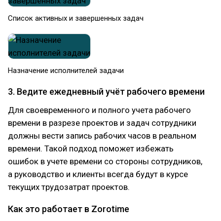
Список активных и завершенных задач
Назначение исполнителей задачи
3. Ведите ежедневный учёт рабочего времени
Для своевременного и полного учета рабочего
времени в разрезе проектов и задач сотрудники
должны вести запись рабочих часов в реальном
времени. Такой подход поможет избежать
ошибок в учете времени со стороны сотрудников,
а руководство и клиенты всегда будут в курсе
текущих трудозатрат проектов.
Как это работает в Zorotime