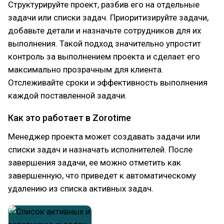
Структурируйте проект, разбив его на отдельные
задачи или списки задач. Приоритизируйте задачи,
добавьте детали и назначьте сотрудников для их
выполнения. Такой подход значительно упростит
контроль за выполнением проекта и сделает его
максимально прозрачным для клиента.
Отслеживайте сроки и эффективность выполнения
каждой поставленной задачи.
Как это работает в Zorotime
Менеджер проекта может создавать задачи или
списки задач и назначать исполнителей. После
завершения задачи, ее можно отметить как
завершенную, что приведет к автоматическому
удалению из списка активных задач.