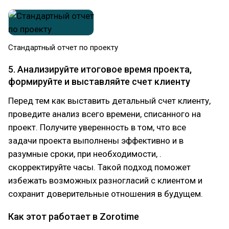
Стандартный отчет по проекту
5. Анализируйте итоговое время проекта,
формируйте и выставляйте счет клиенту
Перед тем как выставить детальный счет клиенту,
проведите анализ всего времени, списанного на
проект. Получите уверенность в том, что все
задачи проекта выполнены эффективно и в
разумные сроки, при необходимости, .
скорректируйте часы. Такой подход поможет
избежать возможных разногласий с клиентом и
сохранит доверительные отношения в будущем.
Как этот работает в Zorotime