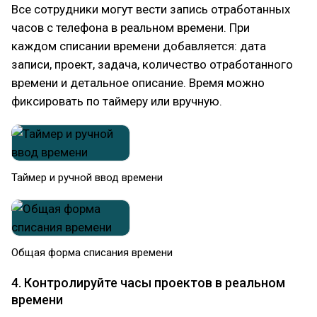
Все сотрудники могут вести запись отработанных
часов с телефона в реальном времени. При
каждом списании времени добавляется: дата
записи, проект, задача, количество отработанного
времени и детальное описание. Время можно
фиксировать по таймеру или вручную.
Таймер и ручной ввод времени
Общая форма списания времени
4. Контролируйте часы проектов в реальном
времени