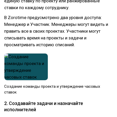
единую ставку по проекту или ранжированные
ставки по каждому сотруднику.
В Zorotime предусмотрено два уровня доступа:
Менеджер и Участник. Менеджеры могут видеть и
править все в своих проектах. Участники могут
списывать время на проекты и задачи и
просматривать историю списаний.
Создание команды проекта и утверждение часовых
ставок
2. Создавайте задачи и назначайте
исполнителей