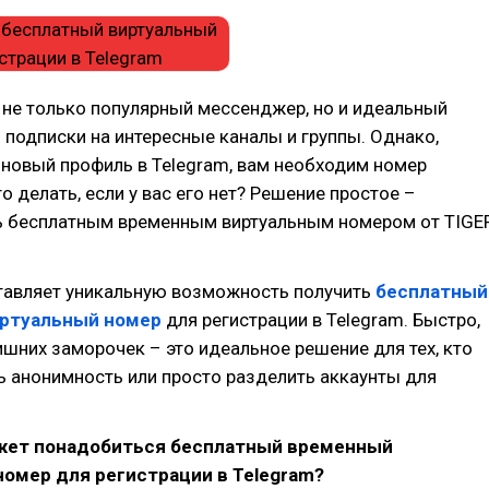
 не только популярный мессенджер, но и идеальный
 подписки на интересные каналы и группы. Однако,
новый профиль в Telegram, вам необходим номер
о делать, если у вас его нет? Решение простое –
ь бесплатным временным виртуальным номером от TIGE
тавляет уникальную возможность получить
бесплатный
ртуальный номер
для регистрации в Telegram. Быстро,
ишних заморочек – это идеальное решение для тех, кто
ь анонимность или просто разделить аккаунты для
жет понадобиться бесплатный временный
омер для регистрации в Telegram?