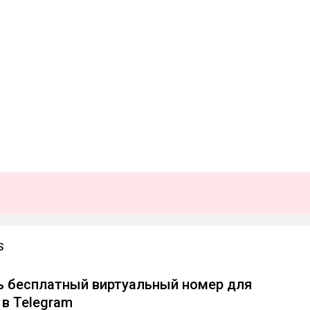
S
ь бесплатный виртуальный номер для
 в Telegram