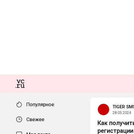
Популярное
TIGER SM
28.03.2024
Свежее
Как получит
регистрации