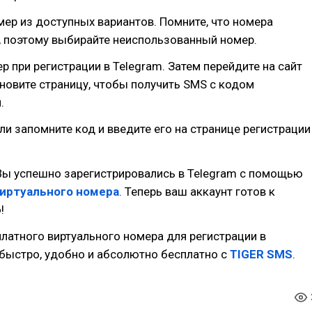
мер из доступных вариантов. Помните, что номера
, поэтому выбирайте неиспользованный номер.
ер при регистрации в Telegram. Затем перейдите на сайт
новите страницу, чтобы получить SMS с кодом
.
или запомните код и введите его на странице регистрации
Вы успешно зарегистрировались в Telegram с помощью
виртуального номера
. Теперь ваш аккаунт готов к
!
латного виртуального номера для регистрации в
 быстро, удобно и абсолютно бесплатно с
TIGER SMS
.