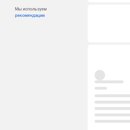
Мы используем
рекомендации.