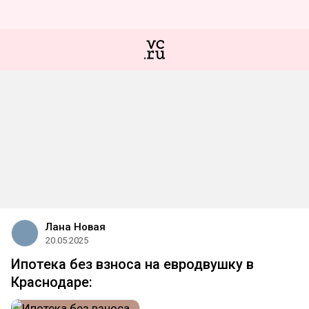
Лана Новая
20.05.2025
Ипотека без взноса на евродвушку в
Краснодаре: