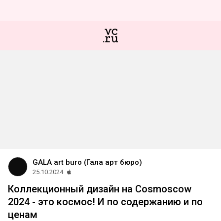
GALA art buro (Гала арт бюро)
25.10.2024
Коллекционный дизайн на Cosmoscow
2024 - это космос! И по содержанию и по
ценам