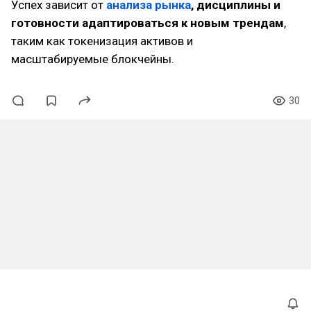
Успех зависит от
анализа рынка
, дисциплины и
готовности адаптироваться к новым трендам
,
таким как токенизация активов и
масштабируемые блокчейны.
30