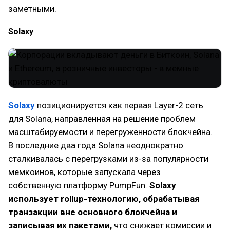
заметными.
Solaxy
Solaxy
позиционируется как первая Layer-2 сеть
для Solana, направленная на решение проблем
масштабируемости и перегруженности блокчейна.
В последние два года Solana неоднократно
сталкивалась с перегрузками из-за популярности
мемкоинов, которые запускала через
собственную платформу PumpFun.
Solaxy
использует rollup-технологию, обрабатывая
транзакции вне основного блокчейна и
записывая их пакетами,
что снижает комиссии и