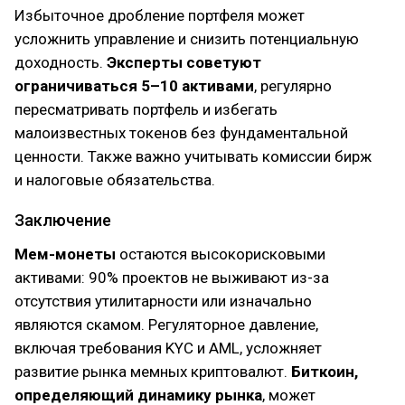
Избыточное дробление портфеля может
усложнить управление и снизить потенциальную
доходность.
Эксперты советуют
ограничиваться 5–10 активами
, регулярно
пересматривать портфель и избегать
малоизвестных токенов без фундаментальной
ценности. Также важно учитывать комиссии бирж
и налоговые обязательства.
Заключение
Мем-монеты
остаются высокорисковыми
активами: 90% проектов не выживают из-за
отсутствия утилитарности или изначально
являются скамом. Регуляторное давление,
включая требования KYC и AML, усложняет
развитие рынка мемных криптовалют.
Биткоин,
определяющий динамику рынка
, может