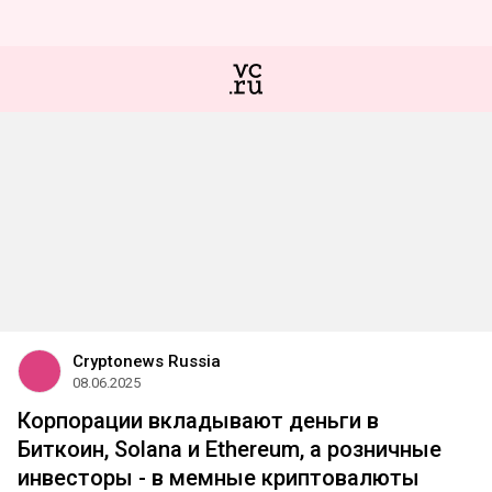
Сryptonews Russia
08.06.2025
Корпорации вкладывают деньги в
Биткоин, Solana и Ethereum, а розничные
инвесторы - в мемные криптовалюты