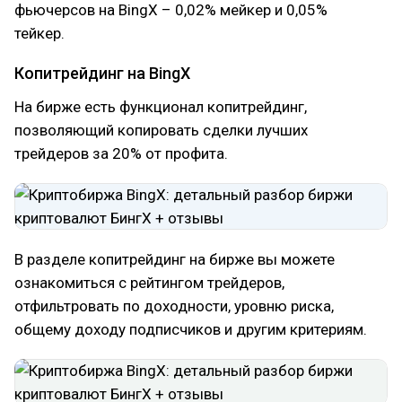
фьючерсов на BingX – 0,02% мейкер и 0,05%
тейкер.
Копитрейдинг на BingX
На бирже есть функционал копитрейдинг,
позволяющий копировать сделки лучших
трейдеров за 20% от профита.
В разделе копитрейдинг на бирже вы можете
ознакомиться с рейтингом трейдеров,
отфильтровать по доходности, уровню риска,
общему доходу подписчиков и другим критериям.