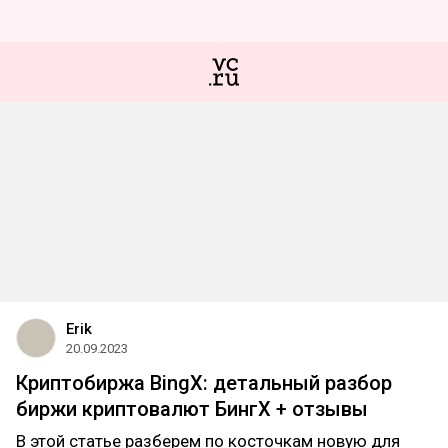
Erik
20.09.2023
Криптобиржа BingX: детальный разбор
биржи криптовалют БингХ + отзывы
В этой статье разберем по косточкам новую для