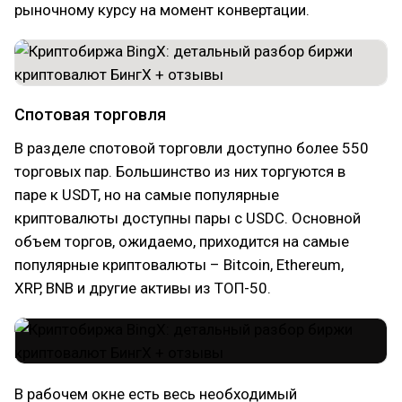
рыночному курсу на момент конвертации.
Спотовая торговля
В разделе спотовой торговли доступно более 550
торговых пар. Большинство из них торгуются в
паре к USDT, но на самые популярные
криптовалюты доступны пары c USDC. Основной
объем торгов, ожидаемо, приходится на самые
популярные криптовалюты – Bitcoin, Ethereum,
XRP, BNB и другие активы из ТОП-50.
В рабочем окне есть весь необходимый