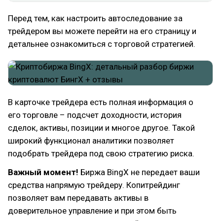
Перед тем, как настроить автоследование за
трейдером вы можете перейти на его страницу и
детальнее ознакомиться с торговой стратегией.
В карточке трейдера есть полная информация о
его торговле – подсчет доходности, история
сделок, активы, позиции и многое другое. Такой
широкий функционал аналитики позволяет
подобрать трейдера под свою стратегию риска.
Важный момент!
Биржа BingX не передает ваши
средства напрямую трейдеру. Копитрейдинг
позволяет вам передавать активы в
доверительное управление и при этом быть