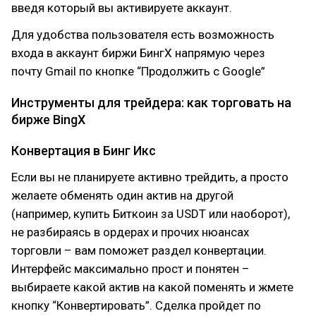
введя который вы активируете аккаунт.
Для удобства пользователя есть возможность
входа в аккаунт биржи БингХ напрямую через
почту Gmail по кнопке “Продолжить с Google”
Инструменты для трейдера: как торговать на
бирже BingX
Конвертация в Бинг Икс
Если вы не планируете активно трейдить, а просто
желаете обменять один актив на другой
(например, купить Биткоин за USDT или наоборот),
не разбираясь в ордерах и прочих нюансах
торговли – вам поможет раздел конвертации.
Интерфейс максимально прост и понятен –
выбираете какой актив на какой поменять и жмете
кнопку “Конвертировать”. Сделка пройдет по