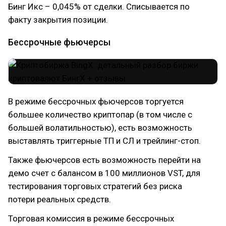
Бинг Икс – 0,045% от сделки. Списывается по
факту закрытия позиции.
Бессрочные фьючерсы
В режиме бессрочных фьючерсов торгуется
большее количество криптопар (в том числе с
большей волатильностью), есть возможность
выставлять триггерные ТП и СЛ и трейлинг-стоп.
Также фьючерсов есть возможность перейти на
демо счет с балансом в 100 миллионов VST, для
тестирования торговых стратегий без риска
потери реальных средств.
Торговая комиссия в режиме бессрочных