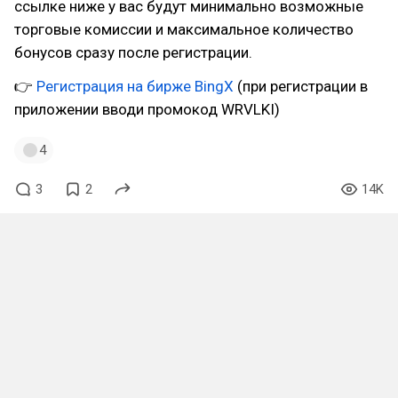
ссылке ниже у вас будут минимально возможные
торговые комиссии и максимальное количество
бонусов сразу после регистрации.
👉
Регистрация на бирже BingX
(при регистрации в
приложении вводи промокод WRVLKI)
4
3
2
14K