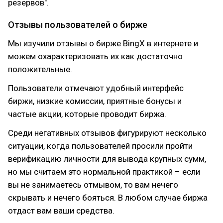
резервов".
Отзывы пользователей о бирже
Мы изучили отзывы о бирже BingX в интернете и
можем охарактеризовать их как достаточно
положительные.
Пользователи отмечают удобный интерфейс
биржи, низкие комиссии, приятные бонусы и
частые акции, которые проводит биржа.
Среди негативных отзывов фигурируют несколько
ситуации, когда пользователей просили пройти
верификацию личности для вывода крупных сумм,
но мы считаем это нормальной практикой – если
вы не занимаетесь отмывом, то вам нечего
скрывать и нечего бояться. В любом случае биржа
отдаст вам ваши средства.