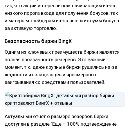
так, что акции интересны как начинающим из-за
низкого порога входа для получения бонусов, так
и матерым трейдерам из-за высоких сумм бонуса
за активную торговлю.
Безопасность биржи BingX
Одним из ключевых преимуществ биржи является
полная прозрачность резервов. Это важный
момент, т.к. даже крупные биржи рушились из-за
жадности их владельцев и чрезмерного
заигрывания со средствами пользователей.
Актуальный отчет о размере резервов биржи
доступен в разделе "Еще – 100% подтверждение