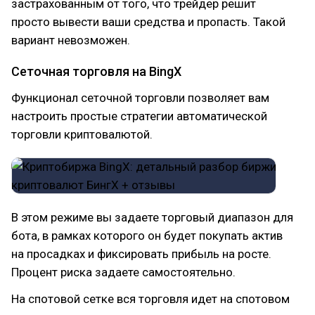
застрахованным от того, что трейдер решит
просто вывести ваши средства и пропасть. Такой
вариант невозможен.
Сеточная торговля на BingX
Функционал сеточной торговли позволяет вам
настроить простые стратегии автоматической
торговли криптовалютой.
В этом режиме вы задаете торговый диапазон для
бота, в рамках которого он будет покупать актив
на просадках и фиксировать прибыль на росте.
Процент риска задаете самостоятельно.
На спотовой сетке вся торговля идет на спотовом