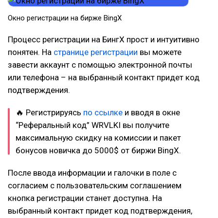
Окно регистрации на бирже BingX
Процесс регистрации на БингХ прост и интуитивно
понятен. На
странице регистрации
вы можете
завести аккаунт с помощью электронной почты
или телефона – на выбранный контакт придет код
подтверждения.
🔥 Регистрируясь
по ссылке
и вводя в окне
“Реферальный код” WRVLKI вы получите
максимальную скидку на комиссии и пакет
бонусов новичка до 5000$ от биржи BingX.
После ввода информации и галочки в поле с
согласием с пользовательским соглашением
кнопка регистрации станет доступна. На
выбранный контакт придет код подтверждения,