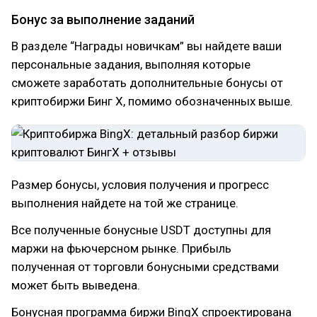
Бонус за выполнение заданий
В разделе “Награды новичкам” вы найдете ваши
персональные задания, выполняя которые
сможете заработать дополнительные бонусы от
криптобиржи Бинг Х, помимо обозначенных выше.
Размер бонусы, условия получения и прогресс
выполнения найдете на той же странице.
Все полученные бонусные USDT доступны для
маржи на фьючерсном рынке. Прибыль
полученная от торговли бонусными средствами
может быть выведена.
Бонусная программа биржи BingX спроектирована