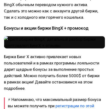
BingX обычным переводом нужного актива.
Сделать это можно как с аккаунта другой биржи,
так и с холодного или горячего кошелька.
Бонусы и акции биржи BingX + промокод
Биржа Бинг Х активно привлекает новых
пользователей и в рамках программы лояльности
дарит щедрые бонусы за выполнение простых
действий. Можно получить более 5000$ от биржи
в рамках акции! Давайте остановимся на этом
подробнее.
⚡ Напоминаю, что максимальный размер бонуса
вы можете получить при
регистрации по этой