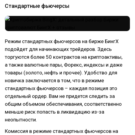
Стандартные фьючерсы
Режим стандартных фьючерсов на бирже БингХ
подойдет для начинающих трейдеров. Здесь
торгуются более 50 контрактов на криптоактивы,
а также валютные пары, Форекс, индексы и даже
товары (золото, нефть и прочее). Удобство для
новичка заключается в том, что в режиме
стандартных фьючерсов – каждая позиция это
отдельный ордер. Вам не придется следить за
общим объемом обеспечивания, соответственно
меньше риск попасть в ликвидацию из-за
неопытности.
Комиссия в режиме стандартных фьючерсов на