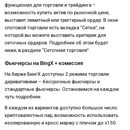
функционал для торговли и трейдинга –
возможность купить актив по рыночной цене,
выставит лимитный или триггерный ордер. В окне
спотовой торговли есть вкладка “Сетка”, на
которой вы можете выставить критерии для
сеточных ордеров. Подробнее об этом будет
ниже, в разделе “Сеточная торговля”.
Фьючерсы на BingX + комиссия
На бирже БингХ доступны 2 режима торговли
деривативами – бессрочные фьючерсы и
стандартные фьючерсы. Остановимся на каждом
чуть подробнее.
В каждом из вариантов доступно большое число
криптовалютных пар, возможность использовать
изолированную и кросс маржу с плечом до х150.