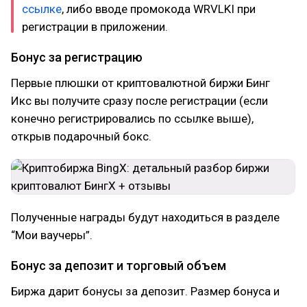
ссылке
, либо вводе промокода WRVLKI при
регистрации в приложении.
Бонус за регистрацию
Первые плюшки от криптовалютной биржи Бинг
Икс вы получите сразу после регистрации (если
конечно регистрировались по ссылке выше),
открыв подарочный бокс.
Полученные награды будут находиться в разделе
“Мои ваучеры”.
Бонус за депозит и торговый объем
Биржа дарит бонусы за депозит. Размер бонуса и