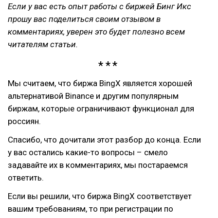
Если у вас есть опыт работы с биржей Бинг Икс
прошу вас поделиться своим отзывом в
комментариях, уверен это будет полезно всем
читателям статьи.
Мы считаем, что биржа BingX является хорошей
альтернативой Binance и другим популярным
биржам, которые ограничивают функционал для
россиян.
Спасибо, что дочитали этот разбор до конца. Если
у вас остались какие-то вопросы – смело
задавайте их в комментариях, мы постараемся
ответить.
Если вы решили, что биржа BingX соответствует
вашим требованиям, то при регистрации по