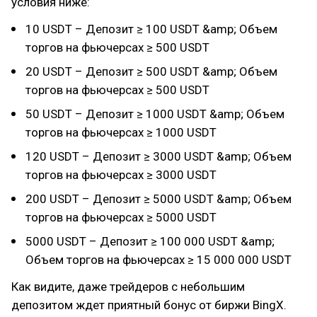
условия ниже:
10 USDT – Депозит ≥ 100 USDT &amp; Объем
торгов на фьючерсах ≥ 500 USDT
20 USDT – Депозит ≥ 500 USDT &amp; Объем
торгов на фьючерсах ≥ 500 USDT
50 USDT – Депозит ≥ 1000 USDT &amp; Объем
торгов на фьючерсах ≥ 1000 USDT
120 USDT – Депозит ≥ 3000 USDT &amp; Объем
торгов на фьючерсах ≥ 3000 USDT
200 USDT – Депозит ≥ 5000 USDT &amp; Объем
торгов на фьючерсах ≥ 5000 USDT
5000 USDT – Депозит ≥ 100 000 USDT &amp;
Объем торгов на фьючерсах ≥ 15 000 000 USDT
Как видите, даже трейдеров с небольшим
депозитом ждет приятный бонус от биржи BingX.