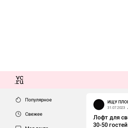
Популярное
ИЩУ ПЛО
31.07.2023
Свежее
Лофт для св
30-50 госте