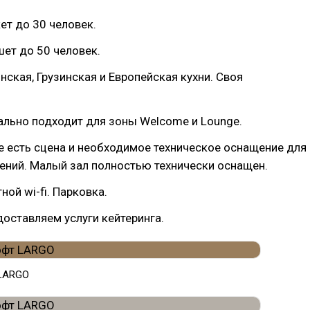
ет до 30 человек.
ет до 50 человек.
нская, Грузинская и Европейская кухни. Своя
ально подходит для зоны Welcome и Lounge.
 есть сцена и необходимое техническое оснащение для
ений. Малый зал полностью технически оснащен.
ой wi-fi. Парковка.
доставляем услуги кейтеринга.
 LARGO