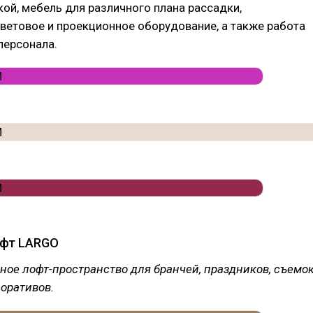
кой, мебель для различного плана рассадки,
ветовое и проекционное оборудование, а также работа
персонала.
офт LARGO
ное лофт-пространство для бранчей, праздников, съемок
оративов.