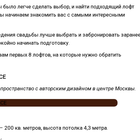
ы было легче сделать выбор, и найти подходящий лофт
мы начинаем знакомить вас с самыми интересными
дения свадьбы лучше выбрать и забронировать заранее
окойно начинать подготовку.
ам первых 8 лофтов, на которые нужно обратить
CE
пространство с авторским дизайном в центре Москвы.
– 200 кв. метров, высота потолка 4,3 метра.
: