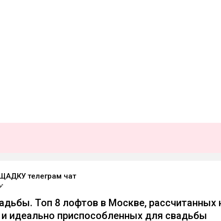
ЩАДКУ телеграм чат
адьбы. Топ 8 лофтов в Москве, рассчитанных 
й и идеально приспособленных для свадьбы