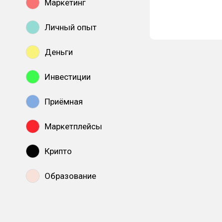
Маркетинг
Личный опыт
Деньги
Инвестиции
Приёмная
Маркетплейсы
Крипто
Образование
Показать все