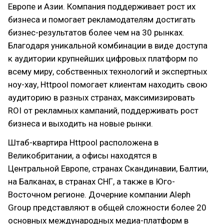
Европе и Азии. Компания поддерживает рост их
бизнеса и помогает рекламодателям достигать
бизнес-результатов более чем на 30 рынках.
Благодаря уникальной комбинации в виде доступа
к аудитории крупнейших цифровых платформ по
всему миру, собственных технологий и экспертных
ноу-хау, Httpool помогает клиентам находить свою
аудиторию в разных странах, максимизировать
ROI от рекламных кампаний, поддерживать рост
бизнеса и выходить на новые рынки.
Штаб-квартира Httpool расположена в
Великобритании, а офисы находятся в
Центральной Европе, странах Скандинавии, Балтии,
на Балканах, в странах СНГ, а также в Юго-
Восточном регионе. Дочерние компании Aleph
Group представляют в общей сложности более 20
основных международных медиа-платформ в