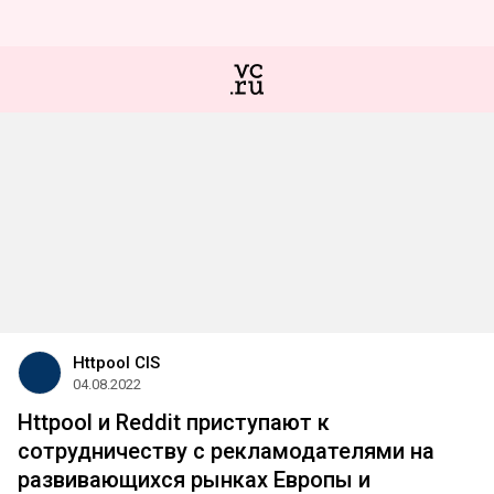
Httpool CIS
04.08.2022
Httpool и Reddit приступают к
сотрудничеству с рекламодателями на
развивающихся рынках Европы и