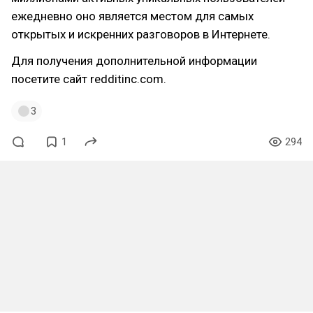
ежедневно оно является местом для самых
открытых и искренних разговоров в Интернете.
Для получения дополнительной информации
посетите сайт redditinc.com.
3
1
294