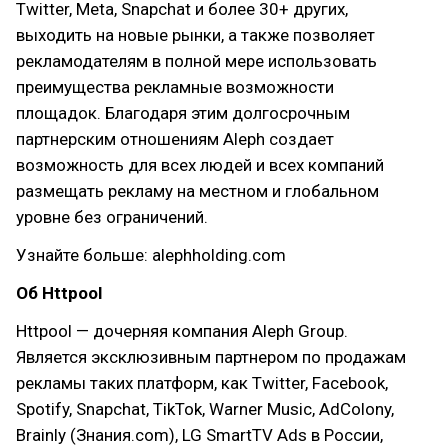
Twitter, Meta, Snapchat и более 30+ других,
выходить на новые рынки, а также позволяет
рекламодателям в полной мере использовать
преимущества рекламные возможности
площадок. Благодаря этим долгосрочным
партнерским отношениям Aleph создает
возможность для всех людей и всех компаний
размещать рекламу на местном и глобальном
уровне без ограничений.
Узнайте больше: alephholding.com
Об Httpool
Httpool — дочерняя компания Aleph Group.
Является эксклюзивным партнером по продажам
рекламы таких платформ, как Twitter, Facebook,
Spotify, Snapchat, TikTok, Warner Music, AdColony,
Brainly (Знания.com), LG SmartTV Ads в России,