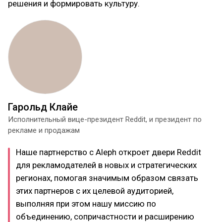
решения и формировать культуру.
Гарольд Клайе
Исполнительный вице-президент Reddit, и президент по
рекламе и продажам
Наше партнерство с Aleph откроет двери Reddit
для рекламодателей в новых и стратегических
регионах, помогая значимым образом связать
этих партнеров с их целевой аудиторией,
выполняя при этом нашу миссию по
объединению, сопричастности и расширению