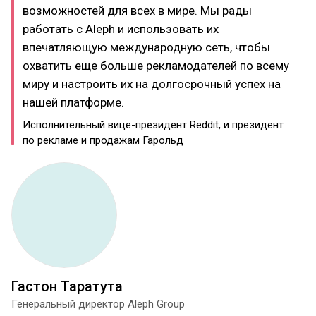
возможностей для всех в мире. Мы рады
работать с Aleph и использовать их
впечатляющую международную сеть, чтобы
охватить еще больше рекламодателей по всему
миру и настроить их на долгосрочный успех на
нашей платформе.
Исполнительный вице-президент Reddit, и президент
по рекламе и продажам Гарольд
Гастон Таратута
Генеральный директор Aleph Group