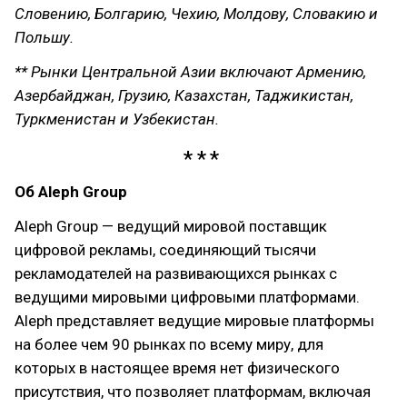
Словению, Болгарию, Чехию, Молдову, Словакию и
Польшу.
** Рынки Центральной Азии включают Армению,
Азербайджан, Грузию, Казахстан, Таджикистан,
Туркменистан и Узбекистан.
Об Aleph Group
Aleph Group — ведущий мировой поставщик
цифровой рекламы, соединяющий тысячи
рекламодателей на развивающихся рынках с
ведущими мировыми цифровыми платформами.
Aleph представляет ведущие мировые платформы
на более чем 90 рынках по всему миру, для
которых в настоящее время нет физического
присутствия, что позволяет платформам, включая