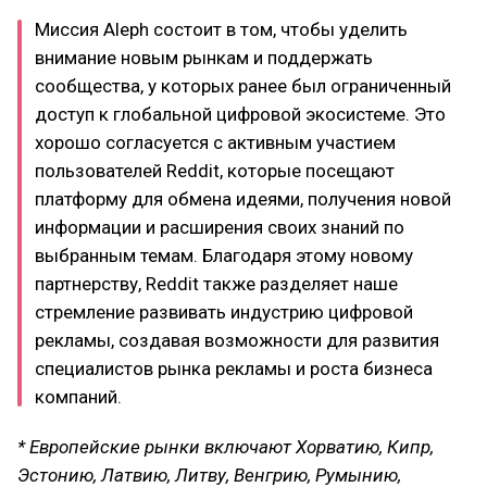
Миссия Aleph состоит в том, чтобы уделить
внимание новым рынкам и поддержать
сообщества, у которых ранее был ограниченный
доступ к глобальной цифровой экосистеме. Это
хорошо согласуется с активным участием
пользователей Reddit, которые посещают
платформу для обмена идеями, получения новой
информации и расширения своих знаний по
выбранным темам. Благодаря этому новому
партнерству, Reddit также разделяет наше
стремление развивать индустрию цифровой
рекламы, создавая возможности для развития
специалистов рынка рекламы и роста бизнеса
компаний.
* Европейские рынки включают Хорватию, Кипр,
Эстонию, Латвию, Литву, Венгрию, Румынию,