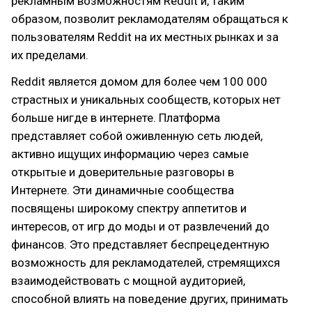
рекламным возможностям Reddit и, таким
образом, позволит рекламодателям обращаться к
пользователям Reddit на их местных рынках и за
их пределами.
Reddit является домом для более чем 100 000
страстных и уникальных сообществ, которых нет
больше нигде в интернете. Платформа
представляет собой оживленную сеть людей,
активно ищущих информацию через самые
открытые и доверительные разговоры в
Интернете. Эти динамичные сообщества
посвящены широкому спектру аппетитов и
интересов, от игр до моды и от развлечений до
финансов. Это представляет беспрецедентную
возможность для рекламодателей, стремящихся
взаимодействовать с мощной аудиторией,
способной влиять на поведение других, принимать