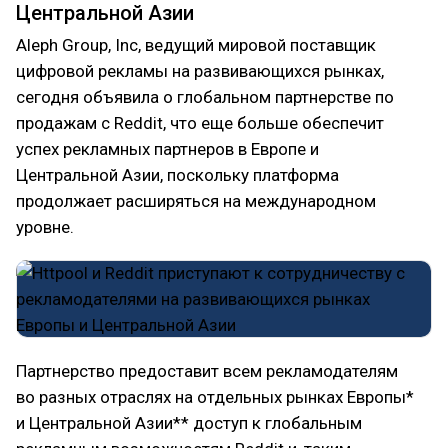
Центральной Азии
Aleph Group, Inc, ведущий мировой поставщик
цифровой рекламы на развивающихся рынках,
сегодня объявила о глобальном партнерстве по
продажам с Reddit, что еще больше обеспечит
успех рекламных партнеров в Европе и
Центральной Азии, поскольку платформа
продолжает расширяться на международном
уровне.
Партнерство предоставит всем рекламодателям
во разных отраслях на отдельных рынках Европы*
и Центральной Азии** доступ к глобальным