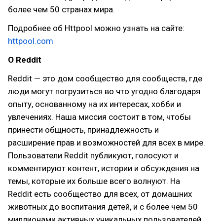
более чем 50 странах мира.
Подробнее об Httpool можно узнать на сайте:
httpool.com
О Reddit
Reddit — это дом сообщество для сообществ, где
люди могут погрузиться во что угодно благодаря
опыту, основанному на их интересах, хобби и
увлечениях. Наша миссия состоит в том, чтобы
принести общность, принадлежность и
расширение прав и возможностей для всех в мире.
Пользователи Reddit публикуют, голосуют и
комментируют контент, истории и обсуждения на
темы, которые их больше всего волнуют. На
Reddit есть сообщество для всех, от домашних
животных до воспитания детей, и с более чем 50
миллионами активных уникальных пользователей