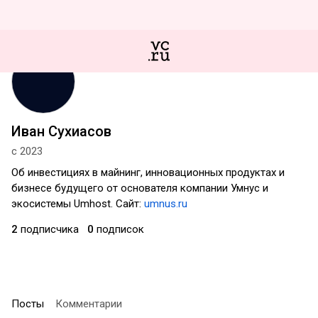
Иван Сухиасов
с 2023
Об инвестициях в майнинг, инновационных продуктах и
бизнесе будущего от основателя компании Умнус и
экосистемы Umhost. Сайт:
umnus.ru
2
подписчика
0
подписок
Посты
Комментарии