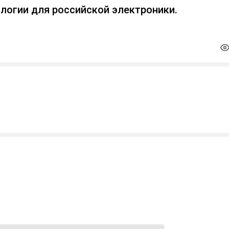
логии для российской электроники.