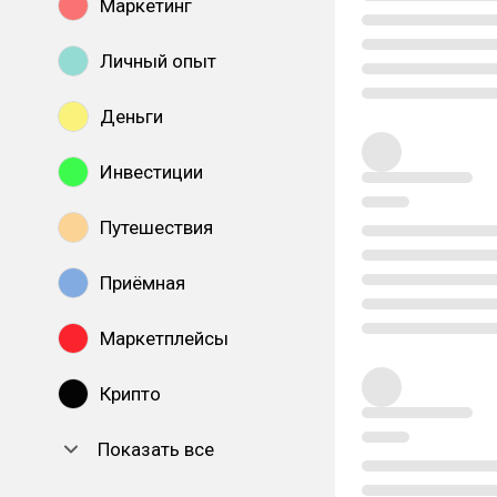
Маркетинг
Личный опыт
Деньги
Инвестиции
Путешествия
Приёмная
Маркетплейсы
Крипто
Показать все