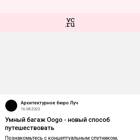
Архитектурное бюро Луч
16.08.2023
Умный багаж Oogo - новый способ
путешествовать
Познакомьтесь с концептуальным спутником,