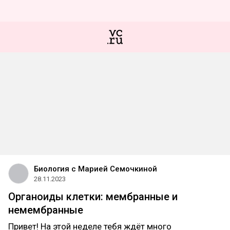
Биология с Марией Семочкиной
28.11.2023
Органоиды клетки: мембранные и
немембранные
Привет! На этой неделе тебя ждёт много