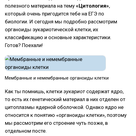
полезного материала на тему
«Цитология»
,
который очень пригодится тебе на ЕГЭ по
биологии. И сегодня мы подробно рассмотрим
органоиды эукариотической клетки, их
классификацию и основные характеристики.
Готов? Поехали!
Мембранные и немембранные органоиды клетки
Как ты помнишь, клетки
эукариот
содержат ядро,
то есть их генетический материал в них отделен от
цитоплазмы ядерной оболочкой. Однако ядро не
относится к понятию «органоиды клетки», поэтому
мы рассмотрим его строение чуть позже, в
отдельном посте.