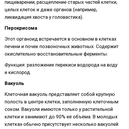
пищеварении, расщепление старых частей клетки,
целых клеток и даже органов (например,
ликвидация хвоста у головастика).
Перокрисома
Этот органоид встречается в основном в клетках
печени и почек позвоночных животных. Содержит
окислительно-восстановительные ферменты.
Функция:
разложение перекиси водорода на воду
и кислород.
Вакуоль
Клеточная вакуоль представляет собой крупную
полость в центре клетки, заполненную клеточным
соком. Вакуоли имеются только у растительной
клетки и занимают до 90% её объёма. В молодых
клетках обычно присутствует несколько вакуолей