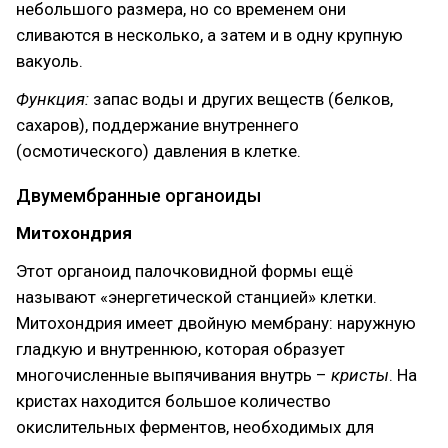
небольшого размера, но со временем они
сливаются в несколько, а затем и в одну крупную
вакуоль.
Функция:
запас воды и других веществ (белков,
сахаров), поддержание внутреннего
(осмотического) давления в клетке.
Двумембранные органоиды
Митохондрия
Этот органоид палочковидной формы ещё
называют «энергетической станцией» клетки.
Митохондрия имеет двойную мембрану: наружную
гладкую и внутреннюю, которая образует
многочисленные выпячивания внутрь –
кристы
. На
кристах находится большое количество
окислительных ферментов, необходимых для