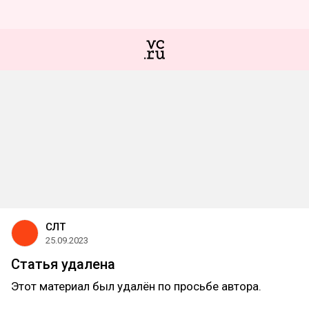
СЛТ
25.09.2023
Статья удалена
Этот материал был удалён по просьбе автора.