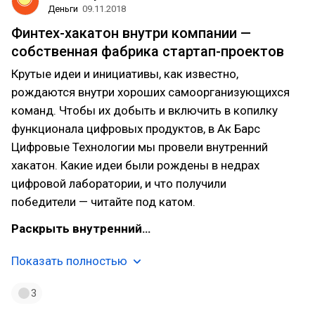
Деньги
09.11.2018
Финтех-хакатон внутри компании —
собственная фабрика стартап-проектов
Крутые идеи и инициативы, как известно,
рождаются внутри хороших самоорганизующихся
команд. Чтобы их добыть и включить в копилку
функционала цифровых продуктов, в Ак Барс
Цифровые Технологии мы провели внутренний
хакатон. Какие идеи были рождены в недрах
цифровой лаборатории, и что получили
победители — читайте под катом.
Раскрыть внутренний…
Показать полностью
3