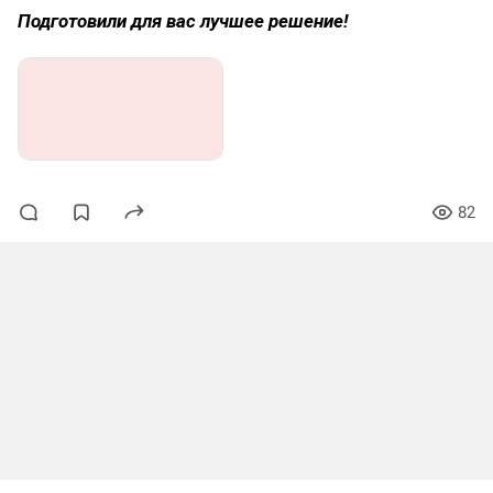
Подготовили для вас лучшее решение!
82