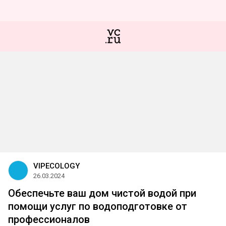
VIPECOLOGY
26.03.2024
Обеспечьте ваш дом чистой водой при
помощи услуг по водоподготовке от
профессионалов