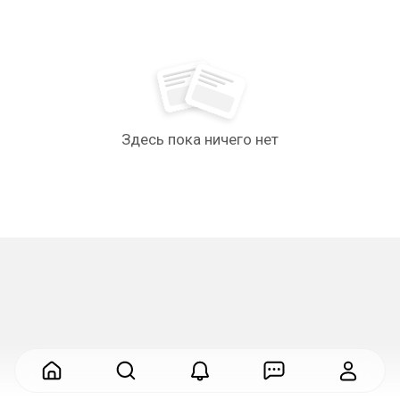
Здесь пока ничего нет