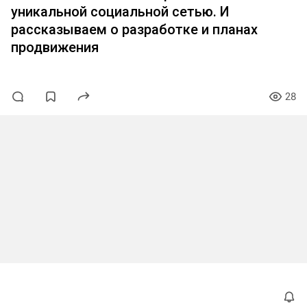
уникальной социальной сетью. И
рассказываем о разработке и планах
продвижения
28