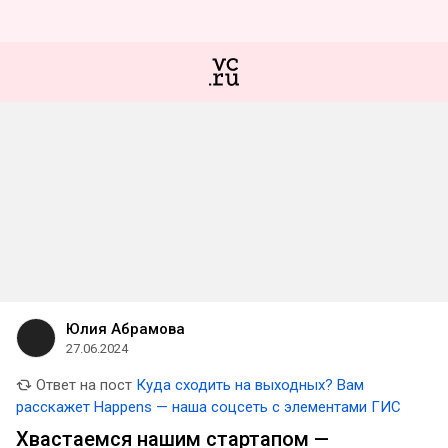
Юлия Абрамова
27.06.2024
Ответ на пост
Куда сходить на выходных? Вам
расскажет Happens — наша соцсеть с элементами ГИС
Хвастаемся нашим стартапом —