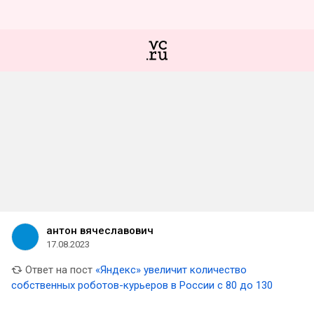
антон вячеславович
17.08.2023
Ответ на пост
«Яндекс» увеличит количество
собственных роботов-курьеров в России с 80 до 130