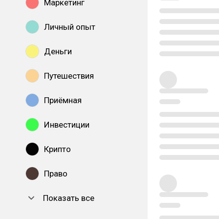
Маркетинг
Личный опыт
Деньги
Путешествия
Приёмная
Инвестиции
Крипто
Право
Показать все