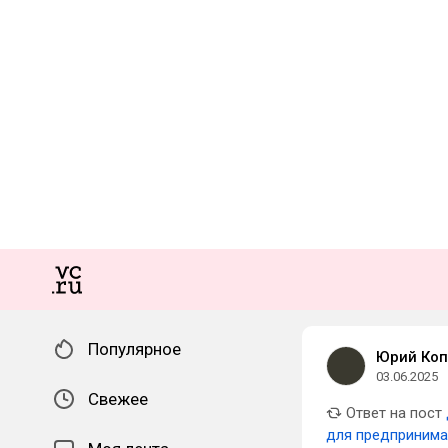
Популярное
Юрий Коп
03.06.2025
Свежее
Ответ на пост
для предпринима