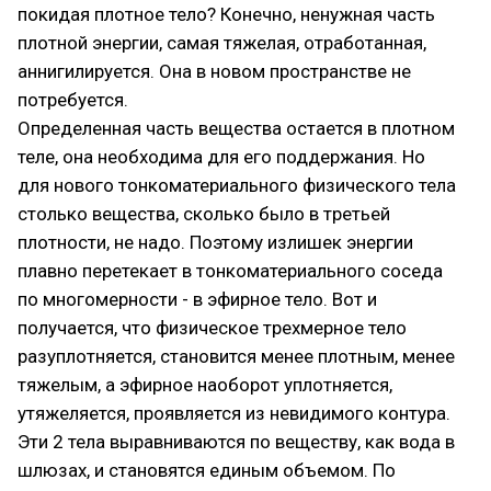
покидая плотное тело? Конечно, ненужная часть
плотной энергии, самая тяжелая, отработанная,
аннигилируется. Она в новом пространстве не
потребуется.
Определенная часть вещества остается в плотном
теле, она необходима для его поддержания. Но
для нового тонкоматериального физического тела
столько вещества, сколько было в третьей
плотности, не надо. Поэтому излишек энергии
плавно перетекает в тонкоматериального соседа
по многомерности - в эфирное тело. Вот и
получается, что физическое трехмерное тело
разуплотняется, становится менее плотным, менее
тяжелым, а эфирное наоборот уплотняется,
утяжеляется, проявляется из невидимого контура.
Эти 2 тела выравниваются по веществу, как вода в
шлюзах, и становятся единым объемом. По