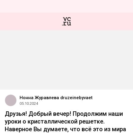
Нонна Журавлева druzeinebyvaet
05.10.2024
Друзья! Добрый вечер! Продолжим наши
уроки о кристаллической решетке.
Наверное Вы думаете, что всё это из мира