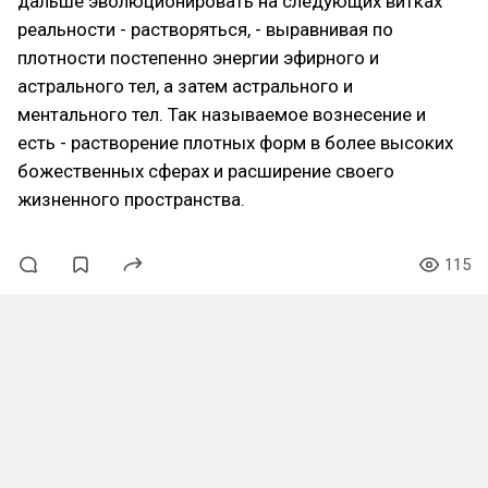
дальше эволюционировать на следующих витках
реальности - растворяться, - выравнивая по
плотности постепенно энергии эфирного и
астрального тел, а затем астрального и
ментального тел. Так называемое вознесение и
есть - растворение плотных форм в более высоких
божественных сферах и расширение своего
жизненного пространства.
115