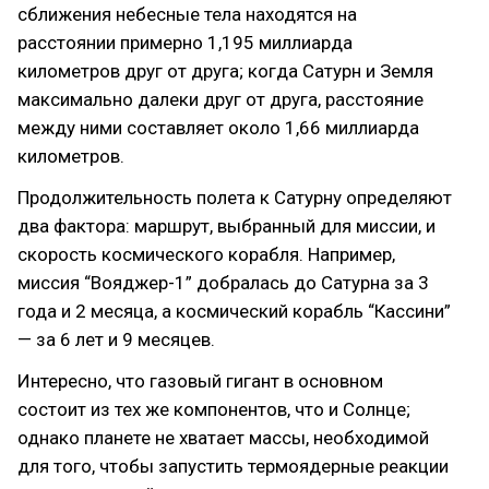
сближения небесные тела находятся на
расстоянии примерно 1,195 миллиарда
километров друг от друга; когда Сатурн и Земля
максимально далеки друг от друга, расстояние
между ними составляет около 1,66 миллиарда
километров.
Продолжительность полета к Сатурну определяют
два фактора: маршрут, выбранный для миссии, и
скорость космического корабля. Например,
миссия “Вояджер-1” добралась до Сатурна за 3
года и 2 месяца, а космический корабль “Кассини”
— за 6 лет и 9 месяцев.
Интересно, что газовый гигант в основном
состоит из тех же компонентов, что и Солнце;
однако планете не хватает массы, необходимой
для того, чтобы запустить термоядерные реакции