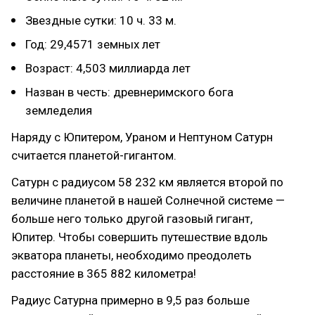
Звездные сутки: 10 ч. 33 м.
Год: 29,4571 земных лет
Возраст: 4,503 миллиарда лет
Назван в честь: древнеримского бога
земледелия
Наряду с Юпитером, Ураном и Нептуном Сатурн
считается планетой-гигантом.
Сатурн с радиусом 58 232 км является второй по
величине планетой в нашей Солнечной системе —
больше него только другой газовый гигант,
Юпитер. Чтобы совершить путешествие вдоль
экватора планеты, необходимо преодолеть
расстояние в 365 882 километра!
Радиус Сатурна примерно в 9,5 раз больше