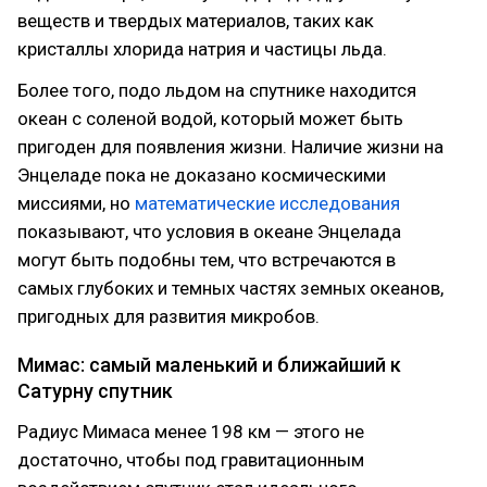
веществ и твердых материалов, таких как
кристаллы хлорида натрия и частицы льда.
Более того, подо льдом на спутнике находится
океан с соленой водой, который может быть
пригоден для появления жизни. Наличие жизни на
Энцеладе пока не доказано космическими
миссиями, но
математические исследования
показывают, что условия в океане Энцелада
могут быть подобны тем, что встречаются в
самых глубоких и темных частях земных океанов,
пригодных для развития микробов.
Мимас: самый маленький и ближайший к
Сатурну спутник
Радиус Мимаса менее 198 км — этого не
достаточно, чтобы под гравитационным