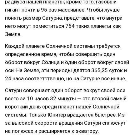
радиуса нашей планеты; кроме того, газовый
гигант почти в 95 раз массивнее. Чтобы лучше
понять размер Сатурна, представьте, что внутри
него могут поместиться 764 таких планеты как
Земля.
Каждой планете Солнечной системы требуется
определенное время, чтобы совершить один
оборот вокруг Солнца и один оборот вокруг своей
оси. На Земле, эти периоды длятся 365,25 суток и
24 часа соответственно, но на Сатурне все иначе.
Сатурн совершает один оборот вокруг своей оси
всего за 10 часов 32 минуты — это второй самый
короткий день среди планет нашей Солнечной
системы. Только Юпитер вращается быстрее. Из-
за высокой скорости вращения Сатурн сплюснут
на полюсах и расширяется к экватору.