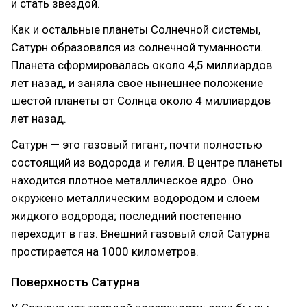
и стать звездой.
Как и остальные планеты Солнечной системы,
Сатурн образовался из солнечной туманности.
Планета сформировалась около 4,5 миллиардов
лет назад, и заняла свое нынешнее положение
шестой планеты от Солнца около 4 миллиардов
лет назад.
Сатурн — это газовый гигант, почти полностью
состоящий из водорода и гелия. В центре планеты
находится плотное металлическое ядро. Оно
окружено металлическим водородом и слоем
жидкого водорода; последний постепенно
переходит в газ. Внешний газовый слой Сатурна
простирается на 1000 километров.
Поверхность Сатурна