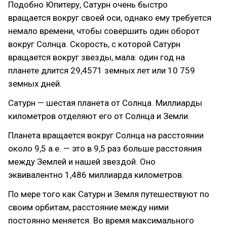
Подобно Юпитеру, Сатурн очень быстро
вращается вокруг своей оси, однако ему требуется
немало времени, чтобы совершить один оборот
вокруг Солнца. Скорость, с которой Сатурн
вращается вокруг звезды, мала: один год на
планете длится 29,4571 земных лет или 10 759
земных дней.
Сатурн — шестая планета от Солнца. Миллиарды
километров отделяют его от Солнца и Земли.
Планета вращается вокруг Солнца на расстоянии
около 9,5 а.е. — это в 9,5 раз больше расстояния
между Землей и нашей звездой. Оно
эквивалентно 1,486 миллиарда километров.
По мере того как Сатурн и Земля путешествуют по
своим орбитам, расстояние между ними
постоянно меняется. Во время максимального