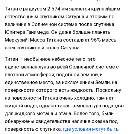
Титан с радиусом 2 574 км является крупнейшим
естественным спутником Сатурна и вторым по
величине в Солнечной системе после спутника
Юпитера Ганимеда. Он даже больше планеты
Меркурий! Масса Титана составляет 96% массы
всех спутников и колец Сатурна.
Титан — необычное небесное тело: это
единственная луна во всей Солнечной системе с
плотной атмосферой, подобной земной, и
единственное место, за исключением Земли, на
поверхности которого есть жидкость. Поскольку
на поверхности Титана очень холодно, там нет
жидкой воды; однако такая температура подходит
для жидкого метана и этана. Более того, были
обнаружены свидетельства наличия океана под
поверхностью спутника,
где условия могут быть