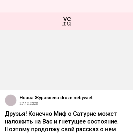
Нонна Журавлева druzeinebyvaet
27.12.2023
Друзья! Конечно Миф о Сатурне может
наложить на Вас и гнетущее состояние.
Поэтому продолжу свой рассказ о нём