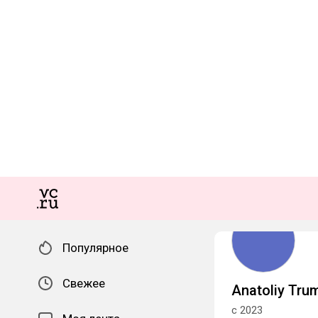
Популярное
Свежее
Anatoliy Tru
с 2023