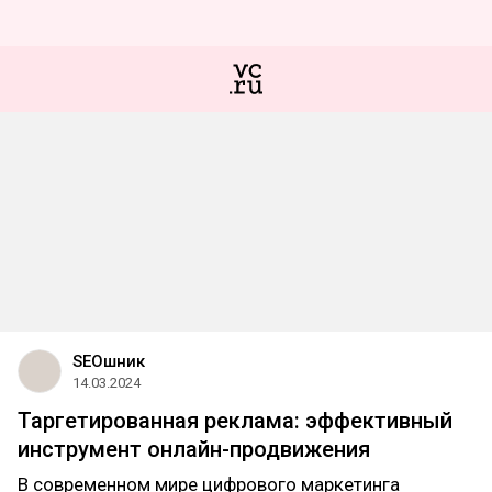
SEOшник
14.03.2024
Таргетированная реклама: эффективный
инструмент онлайн-продвижения
В современном мире цифрового маркетинга