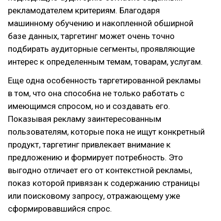
рекламодателем критериям. Благодаря
машинному обучению и накопленной обширной
базе данных, таргетинг может очень точно
подбирать аудиторные сегменты, проявляющие
интерес к определенным темам, товарам, услугам.
Еще одна особенность таргетированной рекламы
в том, что она способна не только работать с
имеющимся спросом, но и создавать его.
Показывая рекламу заинтересованным
пользователям, которые пока не ищут конкретный
продукт, таргетинг привлекает внимание к
предложению и формирует потребность. Это
выгодно отличает его от контекстной рекламы,
показ которой привязан к содержанию страницы
или поисковому запросу, отражающему уже
сформировавшийся спрос.