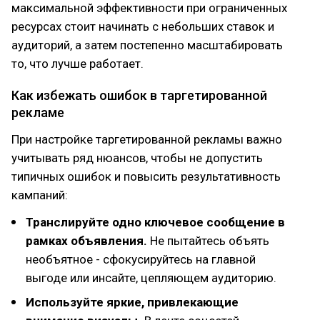
максимальной эффективности при ограниченных
ресурсах стоит начинать с небольших ставок и
аудиторий, а затем постепенно масштабировать
то, что лучше работает.
Как избежать ошибок в таргетированной
рекламе
При настройке таргетированной рекламы важно
учитывать ряд нюансов, чтобы не допустить
типичных ошибок и повысить результативность
кампаний:
Транслируйте одно ключевое сообщение в
рамках объявления.
Не пытайтесь объять
необъятное - сфокусируйтесь на главной
выгоде или инсайте, цепляющем аудиторию.
Используйте яркие, привлекающие