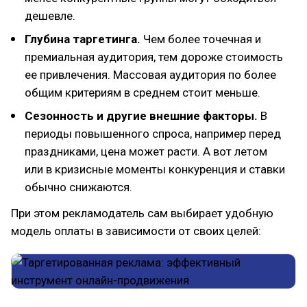
дешевле.
Глубина таргетинга.
Чем более точечная и
премиальная аудитория, тем дороже стоимость
ее привлечения. Массовая аудитория по более
общим критериям в среднем стоит меньше.
Сезонность и другие внешние факторы.
В
периоды повышенного спроса, например перед
праздниками, цена может расти. А вот летом
или в кризисные моменты конкуренция и ставки
обычно снижаются.
При этом рекламодатель сам выбирает удобную
модель оплаты в зависимости от своих целей: