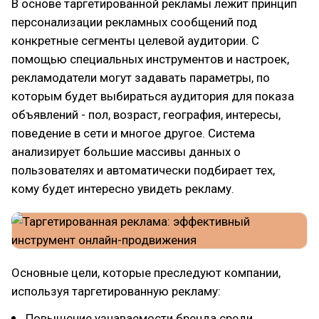
В основе таргетированной рекламы лежит принцип
персонализации рекламных сообщений под
конкретные сегменты целевой аудитории. С
помощью специальных инструментов и настроек,
рекламодатели могут задавать параметры, по
которым будет выбираться аудитория для показа
объявлений - пол, возраст, география, интересы,
поведение в сети и многое другое. Система
анализирует большие массивы данных о
пользователях и автоматически подбирает тех,
кому будет интересно увидеть рекламу.
Основные цели, которые преследуют компании,
используя таргетированную рекламу:
Повышение узнаваемости бренда среди