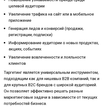
целевой аудитории
Увеличение трафика на сайт или в мобильное
приложение
Генерация лидов и конверсий (продажи,
регистрации, подписки)
Информирование аудитории о новых продуктах,
акциях, событиях
Увеличение вовлеченности и лояльности
клиентов
Таргетинг является универсальным инструментом,
подходящим как для нишевых B2B компаний, так и
для крупных B2C брендов с широкой аудиторией.
Он позволяет эффективно решать разные
маркетинговые задачи в зависимости от текущих
потребностей бизнеса.