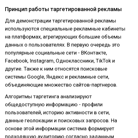
Принцип работы таргетированной рекламы
Для демонстрации таргетированной рекламы
используются специальные рекламные кабинеты
на платформах, агрегирующих большие объемы
данных о пользователях. В первую очередь это
популярные социальные сети - ВКонтакте,
Facebook, Instagram, Одноклассники, TikTok и
другие. Также к ним относятся поисковые
системы Google, Яндекс и рекламные сети,
объединяющие множество сайтов-партнеров.
Алгоритмы таргетинга анализируют
общедоступную информацию - профили
пользователей, историю активности в сети,
данные геолокации и поисковых запросов. На
основе этой информации система формирует
подходящую аудиторию согласно заданным