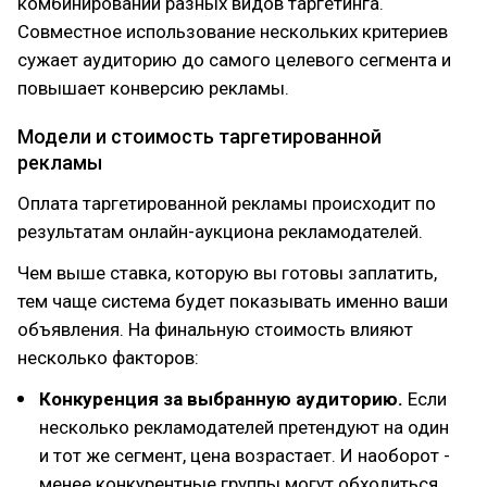
комбинировании разных видов таргетинга.
Совместное использование нескольких критериев
сужает аудиторию до самого целевого сегмента и
повышает конверсию рекламы.
Модели и стоимость таргетированной
рекламы
Оплата таргетированной рекламы происходит по
результатам онлайн-аукциона рекламодателей.
Чем выше ставка, которую вы готовы заплатить,
тем чаще система будет показывать именно ваши
объявления. На финальную стоимость влияют
несколько факторов:
Конкуренция за выбранную аудиторию.
Если
несколько рекламодателей претендуют на один
и тот же сегмент, цена возрастает. И наоборот -
менее конкурентные группы могут обходиться