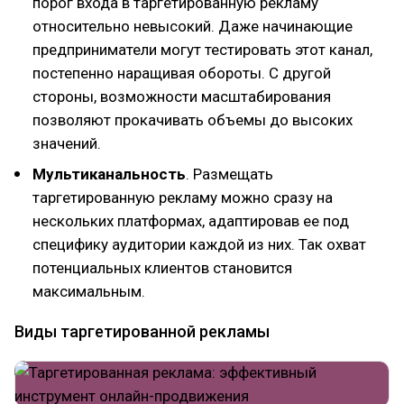
порог входа в таргетированную рекламу
относительно невысокий. Даже начинающие
предприниматели могут тестировать этот канал,
постепенно наращивая обороты. С другой
стороны, возможности масштабирования
позволяют прокачивать объемы до высоких
значений.
Мультиканальность
. Размещать
таргетированную рекламу можно сразу на
нескольких платформах, адаптировав ее под
специфику аудитории каждой из них. Так охват
потенциальных клиентов становится
максимальным.
Виды таргетированной рекламы