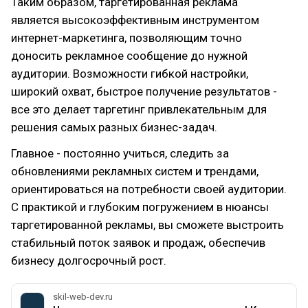
Таким образом, таргетированная реклама
является высокоэффективным инструментом
интернет-маркетинга, позволяющим точно
доносить рекламное сообщение до нужной
аудитории. Возможности гибкой настройки,
широкий охват, быстрое получение результатов -
все это делает таргетинг привлекательным для
решения самых разных бизнес-задач.
Главное - постоянно учиться, следить за
обновлениями рекламных систем и трендами,
ориентироваться на потребности своей аудитории.
С практикой и глубоким погружением в нюансы
таргетированной рекламы, вы сможете выстроить
стабильный поток заявок и продаж, обеспечив
бизнесу долгосрочный рост.
skil-web-dev.ru