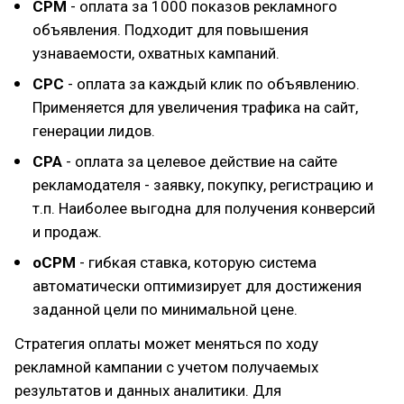
CPM
- оплата за 1000 показов рекламного
объявления. Подходит для повышения
узнаваемости, охватных кампаний.
CPC
- оплата за каждый клик по объявлению.
Применяется для увеличения трафика на сайт,
генерации лидов.
CPA
- оплата за целевое действие на сайте
рекламодателя - заявку, покупку, регистрацию и
т.п. Наиболее выгодна для получения конверсий
и продаж.
oCPM
- гибкая ставка, которую система
автоматически оптимизирует для достижения
заданной цели по минимальной цене.
Стратегия оплаты может меняться по ходу
рекламной кампании с учетом получаемых
результатов и данных аналитики. Для