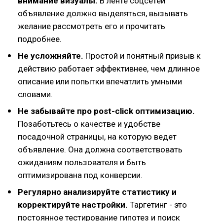
внимание визуалы.
В ленте соцсетей
объявление должно выделяться, вызывать
желание рассмотреть его и прочитать
подробнее.
Не усложняйте.
Простой и понятный призыв к
действию работает эффективнее, чем длинное
описание или попытки впечатлить умными
словами.
Не забывайте про post-click оптимизацию.
Позаботьтесь о качестве и удобстве
посадочной страницы, на которую ведет
объявление. Она должна соответствовать
ожиданиям пользователя и быть
оптимизирована под конверсии.
Регулярно анализируйте статистику и
корректируйте настройки.
Таргетинг - это
постоянное тестирование гипотез и поиск