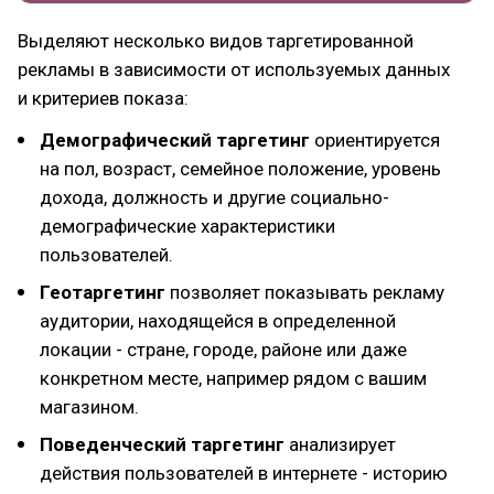
Выделяют несколько видов таргетированной
рекламы в зависимости от используемых данных
и критериев показа:
Демографический таргетинг
ориентируется
на пол, возраст, семейное положение, уровень
дохода, должность и другие социально-
демографические характеристики
пользователей.
Геотаргетинг
позволяет показывать рекламу
аудитории, находящейся в определенной
локации - стране, городе, районе или даже
конкретном месте, например рядом с вашим
магазином.
Поведенческий таргетинг
анализирует
действия пользователей в интернете - историю