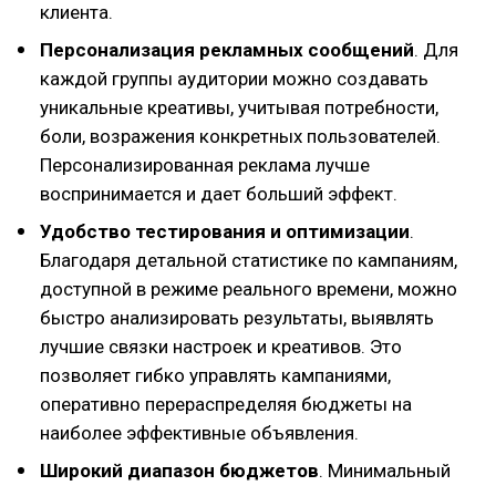
клиента.
Персонализация рекламных сообщений
. Для
каждой группы аудитории можно создавать
уникальные креативы, учитывая потребности,
боли, возражения конкретных пользователей.
Персонализированная реклама лучше
воспринимается и дает больший эффект.
Удобство тестирования и оптимизации
.
Благодаря детальной статистике по кампаниям,
доступной в режиме реального времени, можно
быстро анализировать результаты, выявлять
лучшие связки настроек и креативов. Это
позволяет гибко управлять кампаниями,
оперативно перераспределяя бюджеты на
наиболее эффективные объявления.
Широкий диапазон бюджетов
. Минимальный