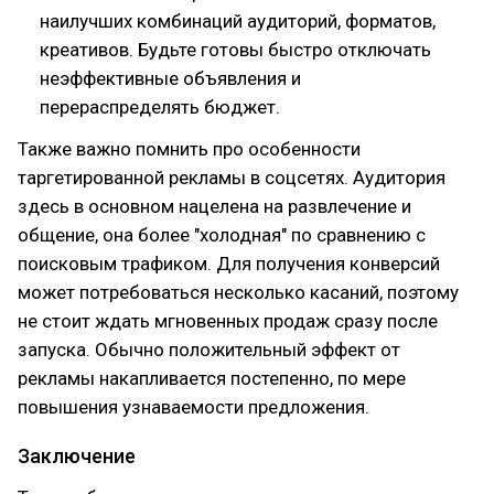
наилучших комбинаций аудиторий, форматов,
креативов. Будьте готовы быстро отключать
неэффективные объявления и
перераспределять бюджет.
Также важно помнить про особенности
таргетированной рекламы в соцсетях. Аудитория
здесь в основном нацелена на развлечение и
общение, она более "холодная" по сравнению с
поисковым трафиком. Для получения конверсий
может потребоваться несколько касаний, поэтому
не стоит ждать мгновенных продаж сразу после
запуска. Обычно положительный эффект от
рекламы накапливается постепенно, по мере
повышения узнаваемости предложения.
Заключение