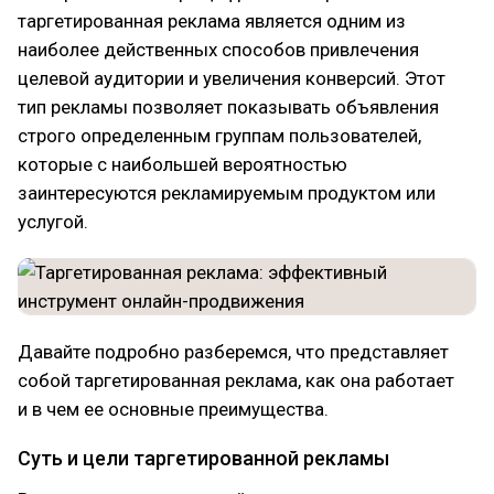
таргетированная реклама является одним из
наиболее действенных способов привлечения
целевой аудитории и увеличения конверсий. Этот
тип рекламы позволяет показывать объявления
строго определенным группам пользователей,
которые с наибольшей вероятностью
заинтересуются рекламируемым продуктом или
услугой.
Давайте подробно разберемся, что представляет
собой таргетированная реклама, как она работает
и в чем ее основные преимущества.
Суть и цели таргетированной рекламы