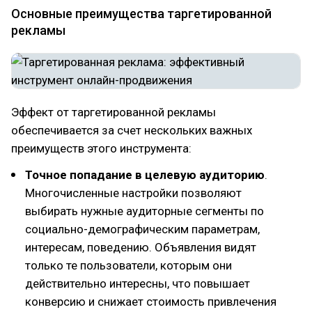
Основные преимущества таргетированной
рекламы
Эффект от таргетированной рекламы
обеспечивается за счет нескольких важных
преимуществ этого инструмента:
Точное попадание в целевую аудиторию
.
Многочисленные настройки позволяют
выбирать нужные аудиторные сегменты по
социально-демографическим параметрам,
интересам, поведению. Объявления видят
только те пользователи, которым они
действительно интересны, что повышает
конверсию и снижает стоимость привлечения