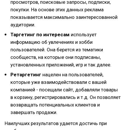
просмотров, поисковые запросы, подписки,
покупки. На основе этих данных реклама
показывается максимально заинтересованной
аудитории.
Таргетинг по интересам
использует
информацию об увлечениях и хобби
пользователей. Она берется из тематики
сообществ, на которые они подписаны,
установленных приложений, игр и так далее.
Ретаргетинг
нацелен на пользователей,
которые уже взаимодействовали с вашей
компанией - посещали сайт, добавляли товары
в корзину, регистрировались и т.д. Он позволяет
возвращать потенциальных клиентов и
завершать продажи.
Наилучших результатов удается достичь при