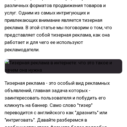
различных форматов продвижения товаров и
услуг. Одним из самых интригующих и
привлекающих внимание является тизерная
реклама. В этой статье мы поговорим о том, что
представляет собой тизерная реклама, как она
работает и для чего ее используют
рекламодатели.
Тизерная реклама - это особый вид рекламных
объявлений, главная задача которых -
заинтересовать пользователя и побудить его
кликнуть на баннер. Само слово "тизер"
переводится с английского как "дразнить" или
"интриговать". Давайте разберемся в