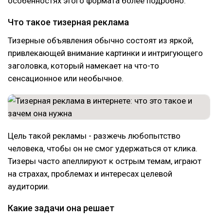
особенностях этого формата более подробно.
Что такое тизерная реклама
Тизерные объявления обычно состоят из яркой,
привлекающей внимание картинки и интригующего
заголовка, который намекает на что-то
сенсационное или необычное.
Цель такой рекламы - разжечь любопытство
человека, чтобы он не смог удержаться от клика.
Тизеры часто апеллируют к острым темам, играют
на страхах, проблемах и интересах целевой
аудитории.
Какие задачи она решает