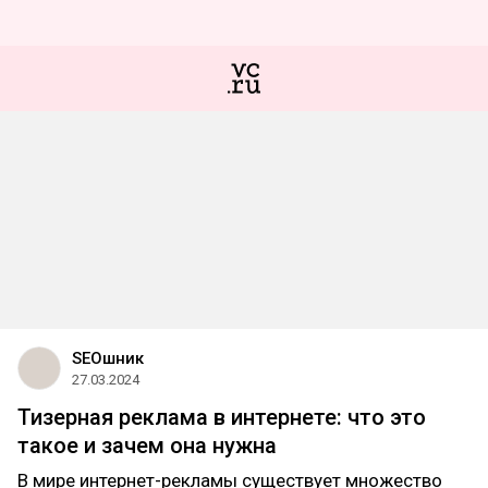
SEOшник
27.03.2024
Тизерная реклама в интернете: что это
такое и зачем она нужна
В мире интернет-рекламы существует множество