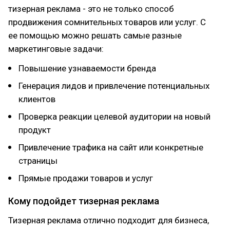
тизерная реклама - это не только способ
продвижения сомнительных товаров или услуг. С
ее помощью можно решать самые разные
маркетинговые задачи:
Повышение узнаваемости бренда
Генерация лидов и привлечение потенциальных
клиентов
Проверка реакции целевой аудитории на новый
продукт
Привлечение трафика на сайт или конкретные
страницы
Прямые продажи товаров и услуг
Кому подойдет тизерная реклама
Тизерная реклама отлично подходит для бизнеса,