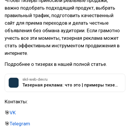
Чтобы тизеры приносили реальные продажи,
важно подобрать подходящий продукт, выбрать
правильный трафик, подготовить качественный
сайт для приема переходов и делать честные
объявления без обмана аудитории. Если грамотно
учесть все эти моменты, тизерная реклама может
стать эффективным инструментом продвижения в
интернете.
Подробнее о тизерах в нашей полной статье.
skil-web-dev.ru
Тизерная реклама: что это | примеры тизерной рекламы
Контакты:
🎯
VK
🎯
Telegram