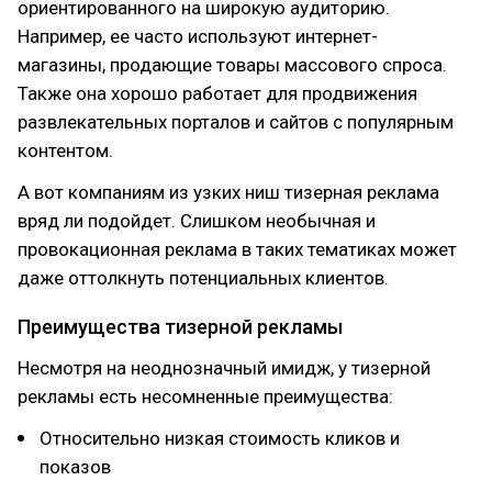
ориентированного на широкую аудиторию.
Например, ее часто используют интернет-
магазины, продающие товары массового спроса.
Также она хорошо работает для продвижения
развлекательных порталов и сайтов с популярным
контентом.
А вот компаниям из узких ниш тизерная реклама
вряд ли подойдет. Слишком необычная и
провокационная реклама в таких тематиках может
даже оттолкнуть потенциальных клиентов.
Преимущества тизерной рекламы
Несмотря на неоднозначный имидж, у тизерной
рекламы есть несомненные преимущества:
Относительно низкая стоимость кликов и
показов