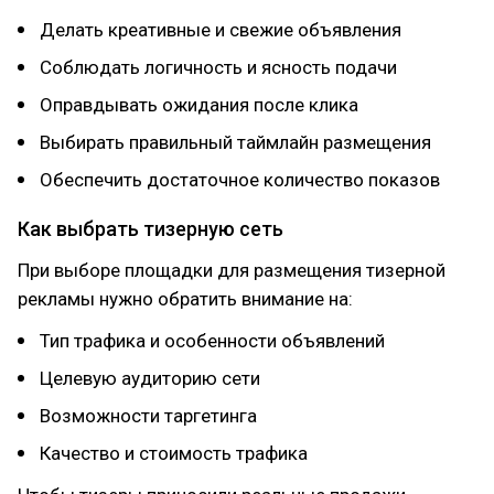
Делать креативные и свежие объявления
Соблюдать логичность и ясность подачи
Оправдывать ожидания после клика
Выбирать правильный таймлайн размещения
Обеспечить достаточное количество показов
Как выбрать тизерную сеть
При выборе площадки для размещения тизерной
рекламы нужно обратить внимание на:
Тип трафика и особенности объявлений
Целевую аудиторию сети
Возможности таргетинга
Качество и стоимость трафика