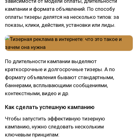
зависимости от модели оплаты, длительности
кампании и формата объявлений. По способу
оплаты тизеры делятся на несколько типов: за
показы, клики, действия, установки или лиды.
По длительности кампании выделяют
краткосрочные и долгосрочные тизеры. А по
формату объявления бывают стандартными,
баннерами, всплывающими сообщениями,
контекстными, видео и др.
Как сделать успешную кампанию
Чтобы запустить эффективную тизерную
кампанию, нужно следовать нескольким
ключевым принципам: