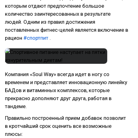
которым отдают предпочтение большое
количество заинтересованных в результате
людей. Одним из правил достижения
поставленных фитнес-целей является включение в
рацион
#спортпит
.
Компания «Soul Way» всегда идет в ногу со
временем и представляет инновационную линейку
БАДов и витаминных комплексов, которые
прекрасно дополняют друг друга, работая в
тандеме.
Правильно построенный прием добавок позволит
в кротчайший срок оценить все возможные
плюсы: