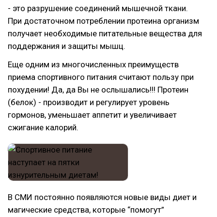
- это разрушение соединений мышечной ткани.
При достаточном потреблении протеина организм
получает необходимые питательные вещества для
поддержания и защиты мышц.
Еще одним из многочисленных преимуществ
приема спортивного питания считают пользу при
похудении! Да, да Вы не ослышались!!! Протеин
(белок) - производит и регулирует уровень
гормонов, уменьшает аппетит и увеличивает
сжигание калорий.
В СМИ постоянно появляются новые виды диет и
магические средства, которые “помогут”