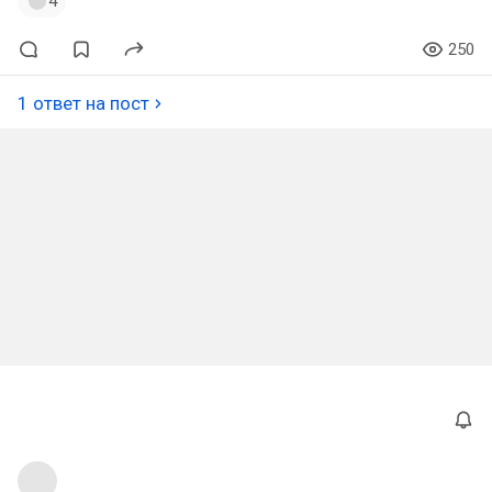
4
250
1 ответ на пост