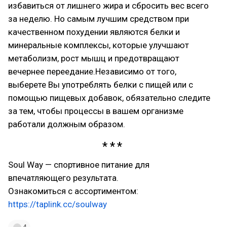
избавиться от лишнего жира и сбросить вес всего
за неделю. Но самым лучшим средством при
качественном похудении являются белки и
минеральные комплексы, которые улучшают
метаболизм, рост мышц и предотвращают
вечернее переедание.Независимо от того,
выберете Вы употреблять белки с пищей или с
помощью пищевых добавок, обязательно следите
за тем, чтобы процессы в вашем организме
работали должным образом.
Soul Way — спортивное питание для
впечатляющего результата.
Ознакомиться с ассортиментом:
https://taplink.cc/soulway