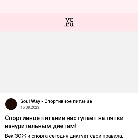
Soul Way - Спортивное питание
15.09.2023
Спортивное питание наступает на пятки
изнурительным диетам!
Век ЗОЖ и спорта сегодня диктует свои правила,