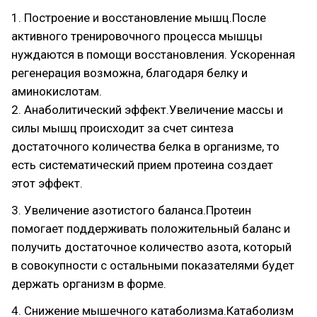
1. Построение и восстановление мышц.После
активного тренировочного процесса мышцы
нуждаются в помощи восстановления. Ускоренная
регенерация возможна, благодаря белку и
аминокислотам.
2. Анаболитический эффект.Увеличение массы и
силы мышц происходит за счет синтеза
достаточного количества белка в организме, то
есть систематический прием протеина создает
этот эффект.
3. Увеличение азотистого баланса.Протеин
помогает поддерживать положительный баланс и
получить достаточное количество азота, который
в совокупности с остальными показателями будет
держать организм в форме.
4. Снижение мышечного катаболизма.Катаболизм