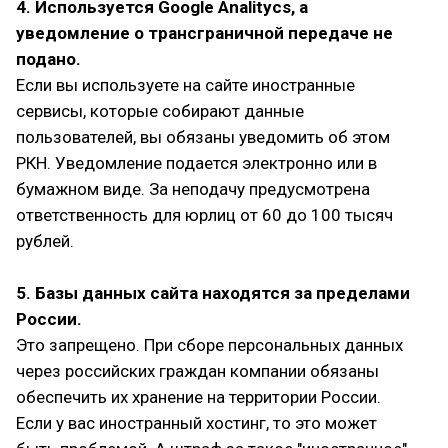
4. Используется Google Analitycs, а
уведомление о трансграничной передаче не
подано.
Если вы используете на сайте иностранные
сервисы, которые собирают данные
пользователей, вы обязаны уведомить об этом
РКН. Уведомление подается электронно или в
бумажном виде. За неподачу предусмотрена
ответственность для юрлиц от 60 до 100 тысяч
рублей.
5. Базы данных сайта находятся за пределами
России.
Это запрещено. При сборе персональных данных
через российских граждан компании обязаны
обеспечить их хранение на территории России.
Если у вас иностранный хостинг, то это может