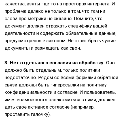
качества, взяты где-то на просторах интернета. И
проблема далеко не только в том, что там ни
слова про метрики не сказано. Помните, что
документ должен отражать специфику вашей
деятельности и содержать обязательные данные,
предусмотренные законом. Не стоит брать чужие
документы и размещать как свои.
3. Нет отдельного согласия на обработку.
Оно
должно быть отдельным, только политики
недостаточно. Рядом со всеми формами обратной
связи должны быть гиперссылки на политику
конфиденциальности и согласие. И пользователь,
имея возможность ознакомиться с ними, должен
дать свое активное согласие (например,
проставить галочку).