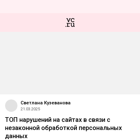
Светлана Кузеванова
21.03.2025
ТОП нарушений на сайтах в связи с
незаконной обработкой персональных
данных