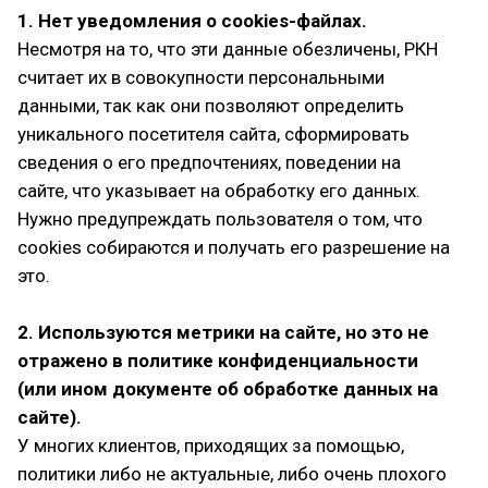
1. Нет уведомления о cookies-файлах.
Несмотря на то, что эти данные обезличены, РКН
считает их в совокупности персональными
данными, так как они позволяют определить
уникального посетителя сайта, сформировать
сведения о его предпочтениях, поведении на
сайте, что указывает на обработку его данных.
Нужно предупреждать пользователя о том, что
cookies собираются и получать его разрешение на
это.
2. Используются метрики на сайте, но это не
отражено в политике конфиденциальности
(или ином документе об обработке данных на
сайте).
У многих клиентов, приходящих за помощью,
политики либо не актуальные, либо очень плохого