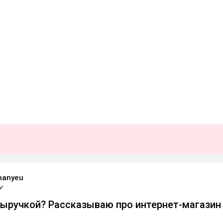
nanyeu
выручкой? Рассказываю про интернет-магазин