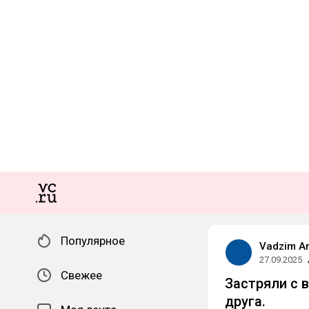
Популярное
Vadzim A
27.09.2025
Свежее
Застряли с 
друга.