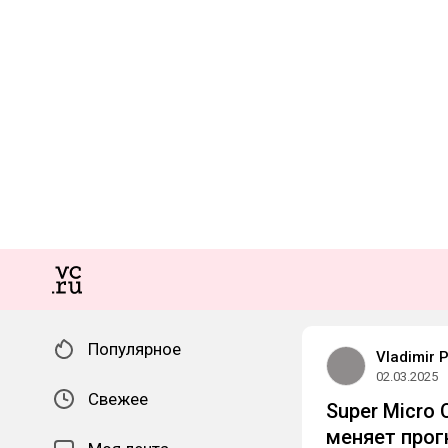
Популярное
Vladimir 
02.03.2025
Свежее
Super Micro
меняет прог