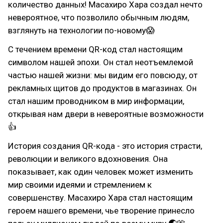
количество данных! Масахиро Хара создал нечто
невероятное, что позволило обычным людям,
взглянуть на технологии по-новому😱
С течением времени QR-код стал настоящим
символом нашей эпохи. Он стал неотъемлемой
частью нашей жизни: мы видим его повсюду, от
рекламных щитов до продуктов в магазинах. Он
стал нашим проводником в мир информации,
открывая нам двери в невероятные возможности
👍
История создания QR-кода - это история страсти,
революции и великого вдохновения. Она
показывает, как один человек может изменить
мир своими идеями и стремлением к
совершенству. Масахиро Хара стал настоящим
героем нашего времени, чье творение принесло