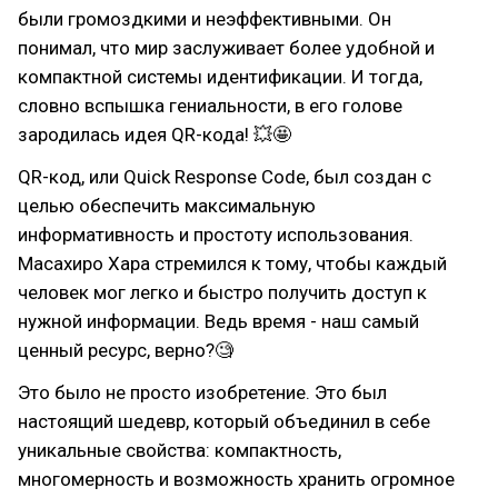
были громоздкими и неэффективными. Он
понимал, что мир заслуживает более удобной и
компактной системы идентификации. И тогда,
словно вспышка гениальности, в его голове
зародилась идея QR-кода! 💥🤩
QR-код, или Quick Response Code, был создан с
целью обеспечить максимальную
информативность и простоту использования.
Масахиро Хара стремился к тому, чтобы каждый
человек мог легко и быстро получить доступ к
нужной информации. Ведь время - наш самый
ценный ресурс, верно?🧐
Это было не просто изобретение. Это был
настоящий шедевр, который объединил в себе
уникальные свойства: компактность,
многомерность и возможность хранить огромное