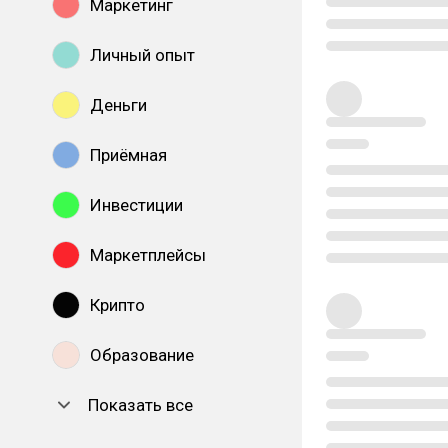
Маркетинг
Личный опыт
Деньги
Приёмная
Инвестиции
Маркетплейсы
Крипто
Образование
Показать все