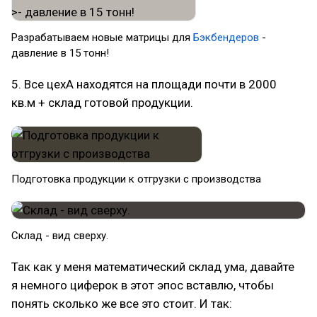
Разрабатываем новые матрицы для
Бэкбендеров
-
давление в 15 тонн!
5. Все цехА находятся на площади почти в 2000
кв.м + склад готовой продукции.
Подготовка продукции к отгрузки с производства
Склад - вид сверху.
Так как у меня математический склад ума, давайте
я немного циферок в этот эпос вставлю, чтобы
понять сколько же все это стоит. И так: