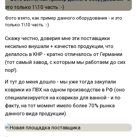
Фото взято, как пример данного оборудования - и это
только 1\10 часть :-)
Скажу честно, доверия мне эти поставщики
несильно внушали + качество продукции, что
делалось в КНР - кратно отличалось от Германии
(тот самый завод, с которым мы работаем до сих
пор!).
И тут до меня дошло - мы уже тогда закупали
коврики из ПВХ на одном производстве в РФ (оно
специализируется на ковриках для ванной - и по
факту, на тот момент имело более 70% рынка
данного вида продукции).