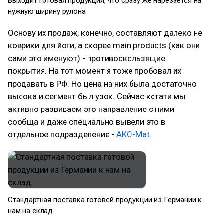
Выходит готовая продукция, что сразу же нарезается на
нужную ширину рулона
Основу их продаж, конечно, составляют далеко не
коврики для йоги, а скорее main products (как они
сами это именуют) - противоскользящие
покрытия. На тот момент я тоже пробовал их
продавать в РФ. Но цена на них была достаточно
высока и сегмент был узок. Сейчас кстати мы
активно развиваем это направление с ними
сообща и даже специально вывели это в
отдельное подразделение -
AKO-Mat
.
Стандартная поставка готовой продукции из Германии к
нам на склад.