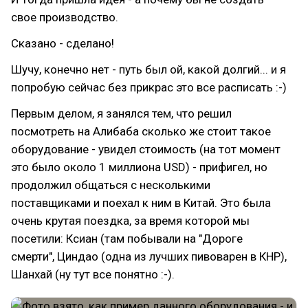
свое производство.
Сказано - сделано!
Шучу, конечно нет - путь был ой, какой долгий... и я
попробую сейчас без прикрас это все расписать :-)
Первым делом, я занялся тем, что решил
посмотреть на Алибаба сколько же стоит такое
оборудование - увидел стоимость (на тот момент
это было около 1 миллиона USD) - прифигел, но
продолжил общаться с несколькими
поставщиками и поехал к ним в Китай. Это была
очень крутая поездка, за время которой мы
посетили: Ксиан (там побывали на "Дороге
смерти", Циндао (одна из лучших пивоварен в КНР),
Шанхай (ну тут все понятно :-).