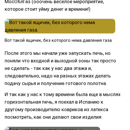
МосОблГаз (ооочень веселое мероприятие,
которое стоит уйму денег и времени!)
Вот такой ящичек, без которого нема давления газа.
После этого мы начали уже запускать печь, но
поняли что входной и выходной зоны так просто
не сделать - так как у нас два этажа и,
следовательно, надо на разных этажах делать
подачу сырья и получение готового полотна.
И так как у нас к тому времени была еще в мыслях
горизонтальная печь, я поехал в Испанию к
другому производителю ковриков из латекса
посмотреть, как они делают свои изделия: