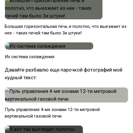
Большая горизонтальная печь и полотно, что выезжает из
нее - таких печей там было 3и штуки!
Их система охлаждения
Давайте разбавлю еще парочкой фотографий мой
нудный текст:
Пуль управления 4-мя зонами 12-ти метровой
вертикальной газовой печи.