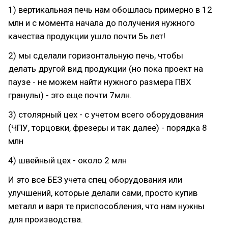
1) вертикальная печь нам обошлась примерно в 12
млн и с момента начала до получения нужного
качества продукции ушло почти 5ь лет!
2) мы сделали горизонтальную печь, чтобы
делать другой вид продукции (но пока проект на
паузе - не можем найти нужного размера ПВХ
гранулы) - это еще почти 7млн.
3) столярный цех - с учетом всего оборудования
(ЧПУ, торцовки, фрезеры и так далее) - порядка 8
млн
4) швейный цех - около 2 млн
И это все БЕЗ учета спец оборудования или
улучшений, которые делали сами, просто купив
металл и варя те приспособления, что нам нужны
для производства.