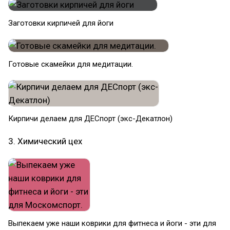
Заготовки кирпичей для йоги
Готовые скамейки для медитации.
Кирпичи делаем для ДЕСпорт (экс-Декатлон)
3. Химический цех
Выпекаем уже наши коврики для фитнеса и йоги - эти для