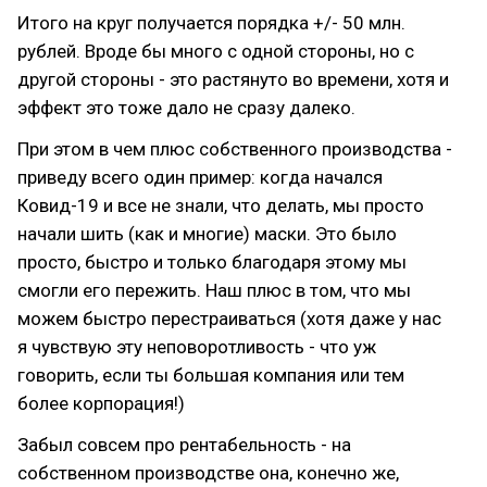
Итого на круг получается порядка +/- 50 млн.
рублей. Вроде бы много с одной стороны, но с
другой стороны - это растянуто во времени, хотя и
эффект это тоже дало не сразу далеко.
При этом в чем плюс собственного производства -
приведу всего один пример: когда начался
Ковид-19 и все не знали, что делать, мы просто
начали шить (как и многие) маски. Это было
просто, быстро и только благодаря этому мы
смогли его пережить. Наш плюс в том, что мы
можем быстро перестраиваться (хотя даже у нас
я чувствую эту неповоротливость - что уж
говорить, если ты большая компания или тем
более корпорация!)
Забыл совсем про рентабельность - на
собственном производстве она, конечно же,