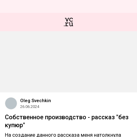
Oleg Svechkin
26.06.2024
Собственное производство - рассказ "без
купюр"
На создание данного рассказа меня натолкнула