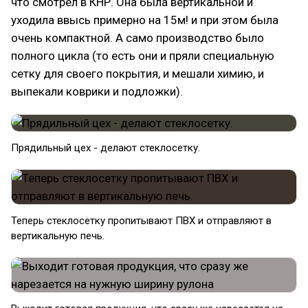
что смотрел в КНР. Она была вертикальной и
уходила ввысь примерно на 15м! и при этом была
очень компактной. А само производство было
полного цикла (то есть они и пряли специальную
сетку для своего покрытия, и мешали химию, и
выпекали коврики и подложки).
Прядильный цех - делают стеклосетку.
Теперь стеклосетку пропитывают ПВХ и отправляют в
вертикальную печь.