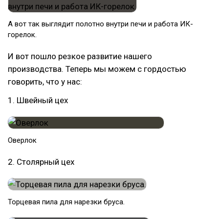
А вот так выглядит полотно внутри печи и работа ИК-
горелок.
И вот пошло резкое развитие нашего
производства. Теперь мы можем с гордостью
говорить, что у нас:
1. Швейный цех
Оверлок
2. Столярный цех
Торцевая пила для нарезки бруса.