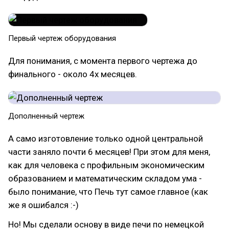
Первый чертеж оборудования
Для понимания, с момента первого чертежа до
финального - около 4х месяцев.
Дополненный чертеж
А само изготовление только одной центральной
части заняло почти 6 месяцев! При этом для меня,
как для человека с профильным экономическим
образованием и математическим складом ума -
было понимание, что Печь тут самое главное (как
же я ошибался :-)
Но! Мы сделали основу в виде печи по немецкой