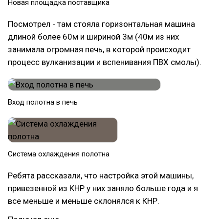
Новая площадка поставщика
Посмотрел - там стояла горизонтальная машина
длиной более 60м и шириной 3м (40м из них
занимала огромная печь, в которой происходит
процесс вулканизации и вспенивания ПВХ смолы).
Вход полотна в печь
Система охлаждения полотна
Ребята рассказали, что настройка этой машины,
привезенной из КНР у них заняло больше года и я
все меньше и меньше склонялся к КНР.