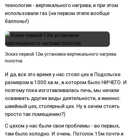
технологии - вертикального нагрева, и при этом
использовали газ (на первом этапе вообще
баллоны!)
Эскиз первой 12м установки вертикального нагрева
полотна
И да, все это время у нас стоял цех в Подольске
размером в 1000 кв.м., в котором было НИЧЕГО. И
поэтому пока изготавливалась печь, мы начали
осваивать другие виды деятельности, а именно:
швейный цех, столярный цех. Ну а зачем стоять
просто так помещению?)
С цехом у нас были свои проблемы - во первых,
там было холодно. И очень. Потолок 15м почти и