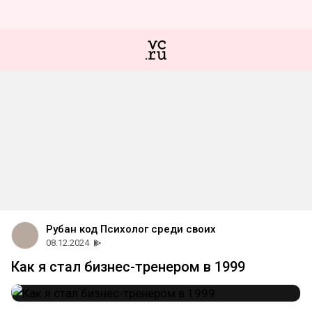
Рубан код Психолог среди своих
08.12.2024
Как я стал бизнес-тренером в 1999