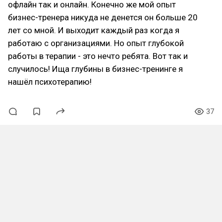
офлайн так и онлайн. Конечно же мой опыт
бизнес-тренера никуда не денется он больше 20
лет со мной. И выходит каждый раз когда я
работаю с организациями. Но опыт глубокой
работы в терапии - это нечто ребята. Вот так и
случилось! Ища глубины в бизнес-тренинге я
нашёл психотерапию!
37