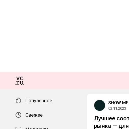
Популярное
SHOW ME
02.11.2023
Свежее
Лучшее соот
рынка — для