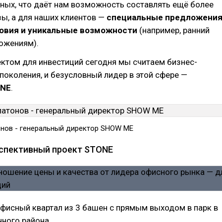
ных, что даёт нам возможность составлять ещё более
ы, а для наших клиентов —
специальные предложения
овия и уникальные возможности
(например, ранний
ожениям).
ктом для инвестиций сегодня мы считаем бизнес-
поколения, и безусловный лидер в этой сфере —
NE
.
нов - генеральный директор SHOW ME
спективный проект STONE
фисный квартал из 3 башен с прямым выходом в парк в
ного района.