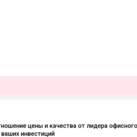
ношение цены и качества от лидера офисног
 ваших инвестиций