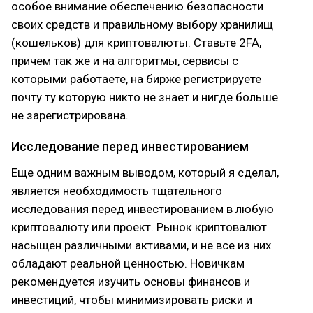
особое внимание обеспечению безопасности
своих средств и правильному выбору хранилищ
(кошельков) для криптовалюты. Ставьте 2FA,
причем так же и на алгоритмы, сервисы с
которыми работаете, на бирже регистрируете
почту ту которую никто не знает и нигде больше
не зарегистрирована.
Исследование перед инвестированием
Еще одним важным выводом, который я сделал,
является необходимость тщательного
исследования перед инвестированием в любую
криптовалюту или проект. Рынок криптовалют
насыщен различными активами, и не все из них
обладают реальной ценностью. Новичкам
рекомендуется изучить основы финансов и
инвестиций, чтобы минимизировать риски и