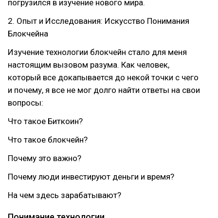
погрузился в изучение нового мира.
2. Опыт и Исследования: Искусство Понимания
Блокчейна
Изучение технологии блокчейн стало для меня
настоящим вызовом разума. Как человек,
который все докапывается до некой точки с чего
и почему, я все не мог долго найти ответы на свои
вопросы:
Что такое Биткоин?
Что такое блокчейн?
Почему это важно?
Почему люди инвестируют деньги и время?
На чем здесь зарабатывают?
Понимание технологии