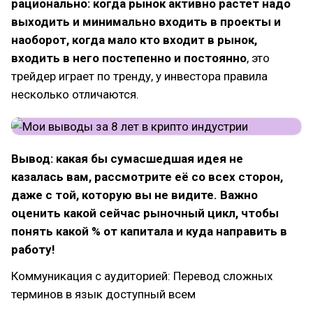
рационально: когда рынок активно растет надо
выходить и минимально входить в проекты и
наоборот, когда мало кто входит в рынок,
входить в него постепенно и постоянно
, это
трейдер играет по тренду, у инвестора правила
несколько отличаются.
Вывод: какая бы сумасшедшая идея не
казалась вам, рассмотрите её со всех сторон,
даже с той, которую вы не видите. Важно
оценить какой сейчас рыночный цикл, чтобы
понять какой % от капитала и куда направить в
работу!
Коммуникация с аудиторией: Перевод сложных
терминов в язык доступный всем