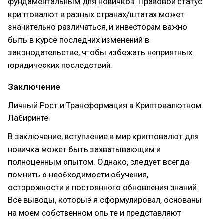
фундаментальным для новичков. Правовой статус
криптовалют в разных странах/штатах может
значительно различаться, и инвесторам важно
быть в курсе последних изменений в
законодательстве, чтобы избежать неприятных
юридических последствий.
Заключение
Личный Рост и Трансформация в Криптовалютном
Лабиринте
В заключение, вступление в мир криптовалют для
новичка может быть захватывающим и
полноценным опытом. Однако, следует всегда
помнить о необходимости обучения,
осторожности и постоянного обновления знаний.
Все выводы, которые я сформулировал, основаны
на моем собственном опыте и представляют