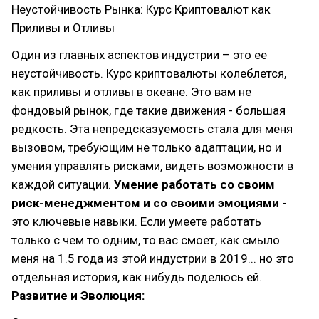
Неустойчивость Рынка: Курс Криптовалют как
Приливы и Отливы
Один из главных аспектов индустрии – это ее
неустойчивость. Курс криптовалюты колеблется,
как приливы и отливы в океане. Это вам не
фондовый рынок, где такие движения - большая
редкость. Эта непредсказуемость стала для меня
вызовом, требующим не только адаптации, но и
умения управлять рисками, видеть возможности в
каждой ситуации.
Умение работать со своим
риск-менеджментом и со своими эмоциями
-
это ключевые навыки. Если умеете работать
только с чем то одним, то вас смоет, как смыло
меня на 1.5 года из этой индустрии в 2019... но это
отдельная история, как нибудь поделюсь ей.
Развитие и Эволюция: