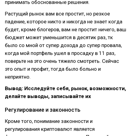
принимать обоснованные решения.
Растущий рынок вам все простит, но резкое
падение, которое никто и никогда не знает когда
будет, кроме блогеров, вам не простит ничего, ваш
бюджет может уменьшится в десятик раз, тк
было со мной от супер дохода до супер провала,
когда мой портфель ушел в просадку в 11 раз,
поверьте на это очень тяжело смотреть. Сейчас
это опыт и профит, тогда было больно и
неприятно.
Вывод: Исследуйте себя, рынок, возможности,
делайте выводы, записывайте их
Регулирование и законность
Кроме того, понимание законности и
регулирования криптовалют является