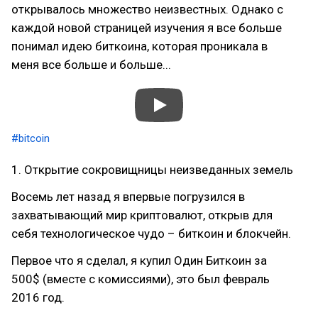
открывалось множество неизвестных. Однако с
каждой новой страницей изучения я все больше
понимал идею биткоина, которая проникала в
меня все больше и больше...
#bitcoin
1. Открытие сокровищницы неизведанных земель
Восемь лет назад я впервые погрузился в
захватывающий мир криптовалют, открыв для
себя технологическое чудо – биткоин и блокчейн.
Первое что я сделал, я купил Один Биткоин за
500$ (вместе с комиссиями), это был февраль
2016 год.