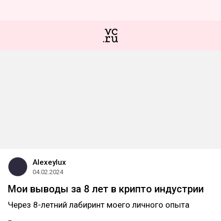
Alexeylux
04.02.2024
Мои выводы за 8 лет в крипто индустрии
Через 8-летний лабиринт моего личного опыта