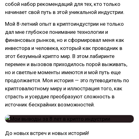
собой набор рекомендаций для тех, кто только
начинает свой путь в этой уникальной индустрии.
Мой 8-летний опыт в криптоиндустрии не только
дал мне глубокое понимание технологии и
финансовых рынков, но и сформировал меня как
инвестора и человека, который как проводник в
этот безумный крипто мир. В этом лабиринте
перемен и вызовов приходилось порой выживать,
но и светлые моменты имеются и мой путь еще
продолжается. Моя история — это путеводитель по
криптовалютному миру и иллюстрация того, как
страсть и усердие преобразуют сложность в
источник бескрайних возможностей.
До новых встреч и новых историй!