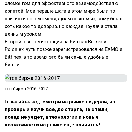
элементом для эффективного взаимодействия с
криптой. Мои первые шаги в этом мире были по
наитию и по рекомендациям знакомых, кому было
хоть какое то доверие, но каждая неудача стала
ценным уроком.
Второй шаг: регистрация на биржах Bittrex и
Poloniex, чуть позже зарегистрировался на EXMO и
Bitfinex, в то время это были самые удобные
биржи.
топ биржа 2016-2017
Главный вывод:
смотри на рынке лидеров, но
проверь и изучи все, до старта, не спеши,
поезд не уедет, а технологии и новые
возможности на рынке ещё появятся!