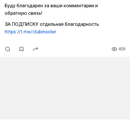
Буду благодарен за ваши комментарии и
обратную связь!
ЗА ПОДПИСКУ отдельная благодарность:
https://t.me/clubinsider
459