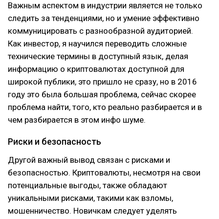
Важным аспектом в индустрии является не только
следить за тенденциями, но и умение эффективно
коммуницировать с разнообразной аудиторией.
Как инвестор, я научился переводить сложные
технические термины в доступный язык, делая
информацию о криптовалютах доступной для
широкой публики, это пришло не сразу, но в 2016
году это была большая проблема, сейчас скорее
проблема найти, того, кто реально разбирается и в
чем разбирается в этом инфо шуме.
Риски и безопасность
Другой важный вывод связан с рисками и
безопасностью. Криптовалюты, несмотря на свои
потенциальные выгоды, также обладают
уникальными рисками, такими как взломы,
мошенничество. Новичкам следует уделять