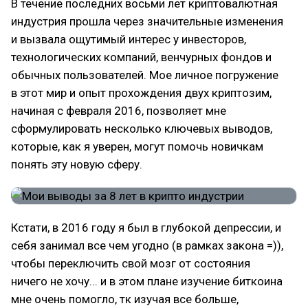
В течение последних восьми лет криптовалютная
индустрия прошла через значительные изменения
и вызвала ощутимый интерес у инвесторов,
технологических компаний, венчурных фондов и
обычных пользователей. Мое личное погружение
в этот мир и опыт прохождения двух криптозим,
начиная с февраля 2016, позволяет мне
сформулировать несколько ключевых выводов,
которые, как я уверен, могут помочь новичкам
понять эту новую сферу.
Кстати, в 2016 году я был в глубокой депрессии, и
себя занимал все чем угодно (в рамках закона =)),
чтобы переключить свой мозг от состояния
ничего не хочу... и в этом плане изучение биткоина
мне очень помогло, тк изучая все больше,