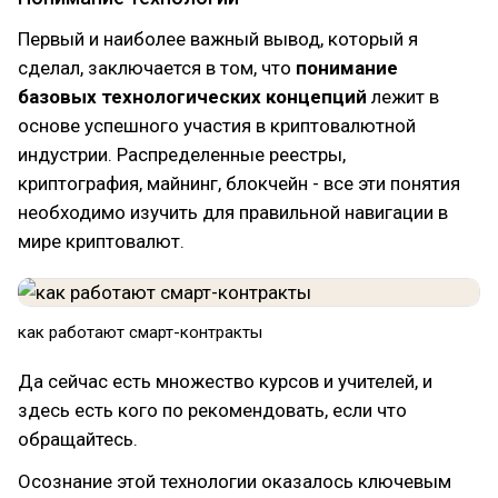
Первый и наиболее важный вывод, который я
сделал, заключается в том, что
понимание
базовых технологических концепций
лежит в
основе успешного участия в криптовалютной
индустрии. Распределенные реестры,
криптография, майнинг, блокчейн - все эти понятия
необходимо изучить для правильной навигации в
мире криптовалют.
как работают смарт-контракты
Да сейчас есть множество курсов и учителей, и
здесь есть кого по рекомендовать, если что
обращайтесь.
Осознание этой технологии оказалось ключевым