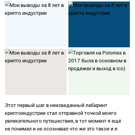
Этот первый шаг в неизведанный лабиринт
криптоиндустрии стал отправной точкой моего
увлекательного путешествия, в тот момент я ещё
не понимал и не осознавал что же это такое и я