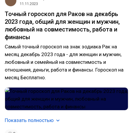
11.11.2023
Точный гороскоп для Раков на декабрь
2023 года, общий для женщин и мужчин,
любовный на совместимость, работа и
финансы
Самый точный гороскоп на знак зодиака Рак на
месяц декабрь 2023 года - для женщин и мужчин,
любовный и семейный на совместимость и
отношения, деньги, работа и финансы. Гороскоп на
месяц Бесплатно.
Показать полностью