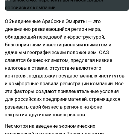
Объединенные Арабские Эмираты — это
динамично развивающийся регион мира,
обладающий передовой инфраструктурой,
благоприятным инвестиционным климатом и
удачным географическим положением. ОАЭ
славятся бизнес-климатом, предлагая низкие
налоговые ставки, отсутствие валютного
контроля, поддержку государственных институтов
и комфортные правила регистрации компаний. Все
эти факторы создают привлекательные условия
для российских предпринимателей, стремящихся
развивать свой бизнес в регионе на фоне
закрытия других мировых рынков.
Несмотря на введение экономических
ограничений в отношении России другими