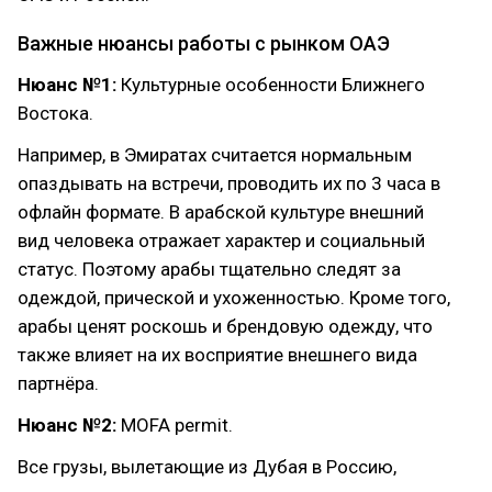
Важные нюансы работы с рынком ОАЭ
Нюанс №1:
Культурные особенности Ближнего
Востока.
Например, в Эмиратах считается нормальным
опаздывать на встречи, проводить их по 3 часа в
офлайн формате. В арабской культуре внешний
вид человека отражает характер и социальный
статус. Поэтому арабы тщательно следят за
одеждой, прической и ухоженностью. Кроме того,
арабы ценят роскошь и брендовую одежду, что
также влияет на их восприятие внешнего вида
партнёра.
Нюанс №2:
MOFA permit.
Все грузы, вылетающие из Дубая в Россию,