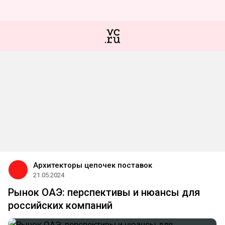
Архитекторы цепочек поставок
21.05.2024
Рынок ОАЭ: перспективы и нюансы для
российских компаний