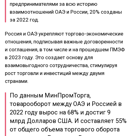
предпринимателями за всю историю
взаимоотношений ОАЭ и России, 20% созданы
за 2022 год.
Россия и ОАЭ укрепляют торгово-экономические
отношения, подписывая важные договоренности
и соглашения, в том числе и на прошедшем ПМЭФ
в 2023 году. Это создает основу для
взаимовыгодного сотрудничества, стимулируя
рост торговли и инвестиций между двумя
странами.
По данным МинПромТорга,
товарооборот между ОАЭ и Россией в
2022 году вырос на 68% и достиг 9
млрд Долларов США. И составляет 55%
от общего объема торгового оборота