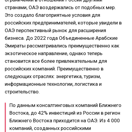
странами, ОАЭ воздержались от подобных мер.
Это создало благоприятные условия для
российских предпринимателей, которые увидели в
ОАЭ перспективный рынок для расширения
бизнеса. До 2022 года Объединенные Арабские
Эмираты рассматривались преимущественно как
экзотическое направление, однако теперь
становится все более привлекательным для
российских компаний. Преимущественно в
следующих отраслях: энергетика, туризм,
информационные технологии, логистика и
строительство.
По данным консалтинговых компаний Ближнего
Востока, до 42% инвестиций из России в регион
Ближнего Востока приходится на ОАЭ. Из 4 000
компаний, созданных российскими