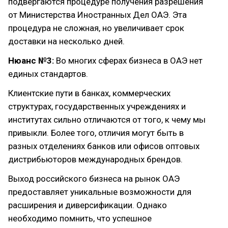
подвергаются процедуре получения разрешения
от Министерства Иностранных Дел ОАЭ. Эта
процедура не сложная, но увеличивает срок
доставки на несколько дней.
Нюанс №3:
Во многих сферах бизнеса в ОАЭ нет
единых стандартов.
Клиентские пути в банках, коммерческих
структурах, государственных учреждениях и
институтах сильно отличаются от того, к чему мы
привыкли. Более того, отличия могут быть в
разных отделениях банков или офисов оптовых
дистрибьюторов международных брендов.
Выход российского бизнеса на рынок ОАЭ
предоставляет уникальные возможности для
расширения и диверсификации. Однако
необходимо помнить, что успешное