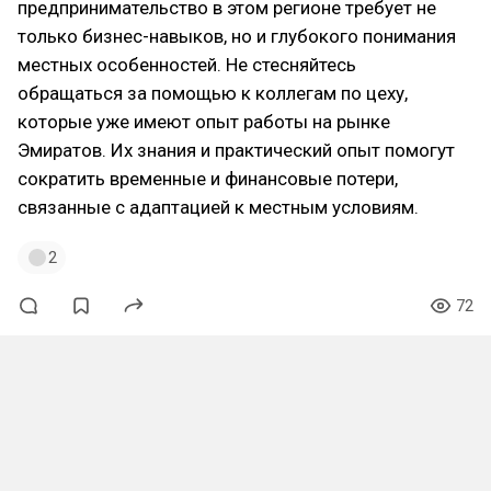
предпринимательство в этом регионе требует не
только бизнес-навыков, но и глубокого понимания
местных особенностей. Не стесняйтесь
обращаться за помощью к коллегам по цеху,
которые уже имеют опыт работы на рынке
Эмиратов. Их знания и практический опыт помогут
сократить временные и финансовые потери,
связанные с адаптацией к местным условиям.
2
72