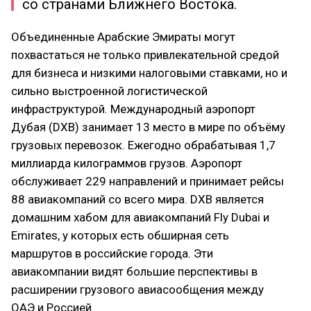
со странами Ближнего Востока.
Объединенные Арабские Эмираты могут
похвастаться не только привлекательной средой
для бизнеса и низкими налоговыми ставками, но и
сильно выстроенной логистической
инфраструктурой. Международный аэропорт
Дубая (DXB) занимает 13 место в мире по объёму
грузовых перевозок. Ежегодно обрабатывая 1,7
миллиарда килограммов грузов. Аэропорт
обслуживает 229 направлений и принимает рейсы
88 авиакомпаний со всего мира. DXB является
домашним хабом для авиакомпаний Fly Dubai и
Emirates, у которых есть обширная сеть
маршрутов в российские города. Эти
авиакомпании видят большие перспективы в
расширении грузового авиасообщения между
ОАЭ и Россией.