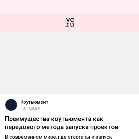
Коутьюмент
10.11.2024
Преимущества коутьюмента как
передового метода запуска проектов
В современном мире, где стартапы и запуск