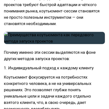
проектов требуют быстрой адаптации и чёткого
понимания рынка, коутьюмент-сессии становятся
не просто полезным инструментом — они
становятся необходимыми.
Почему именно эти сессии выделяются на фоне
других методов запуска проектов:
1. Индивидуальный подход к каждому клиенту
Коутьюмент фокусируется на потребностях
конкретного человека, а не на универсальных
решениях. Это позволяет глубже понять
уникальные цели и задачи каждого отдельно
взятого клиента, что, в свою очередь, дает
возможность разрабатывать