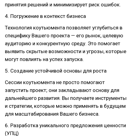
принятия решений и минимизирует риск ошибок.
4. Погружение в контекст бизнеса
Технология коутьюмента позволяет углубиться в
специфику Вашего проекта — его рынок, целевую
аудиторию и конкурентную среду. Это помогает
выявить скрытые возможности и угрозы, которые
могут повлиять на успех запуска.
5. Создание устойчивой основы для роста
Сессии коутьюмента не просто помогают
запустить проект; они закладывают основу для
дальнейшего развития. Вы получаете инструменты
и стратегии, которые можно применять в будущем
для масштабирования Вашего бизнеса.
6. Разработка уникального предложения ценности
(УПЦ)