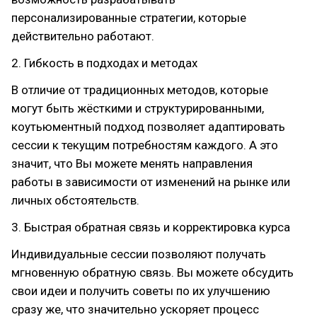
персонализированные стратегии, которые
действительно работают.
2. Гибкость в подходах и методах
В отличие от традиционных методов, которые
могут быть жёсткими и структурированными,
коутьюментный подход позволяет адаптировать
сессии к текущим потребностям каждого. А это
значит, что Вы можете менять направления
работы в зависимости от изменений на рынке или
личных обстоятельств.
3. Быстрая обратная связь и корректировка курса
Индивидуальные сессии позволяют получать
мгновенную обратную связь. Вы можете обсудить
свои идеи и получить советы по их улучшению
сразу же, что значительно ускоряет процесс