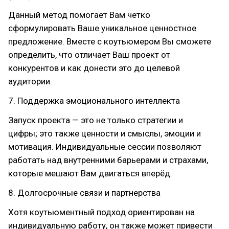
Данный метод помогает Вам четко
сформулировать Ваше уникальное ценностное
предложение. Вместе с коутьюмером Вы сможете
определить, что отличает Ваш проект от
конкурентов и как донести это до целевой
аудитории.
7. Поддержка эмоционального интеллекта
Запуск проекта — это не только стратегии и
цифры; это также ценности и смыслы, эмоции и
мотивация. Индивидуальные сессии позволяют
работать над внутренними барьерами и страхами,
которые мешают Вам двигаться вперёд.
8. Долгосрочные связи и партнерства
Хотя коутьюментный подход ориентирован на
индивидуальную работу, он также может привести