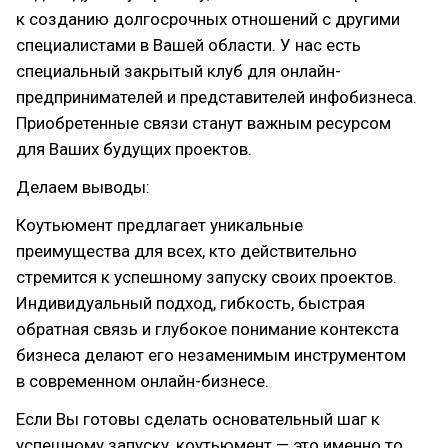
к созданию долгосрочных отношений с другими
специалистами в Вашей области. У нас есть
специальный закрытый клуб для онлайн-
предпринимателей и представителей инфобизнеса.
Приобретенные связи станут важным ресурсом
для Ваших будущих проектов.
Делаем выводы:
Коутьюмент предлагает уникальные
преимущества для всех, кто действительно
стремится к успешному запуску своих проектов.
Индивидуальный подход, гибкость, быстрая
обратная связь и глубокое понимание контекста
бизнеса делают его незаменимым инструментом
в современном онлайн-бизнесе.
Если Вы готовы сделать основательный шаг к
успешному запуску, коутьюмент — это именно то,