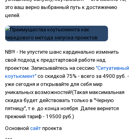
это ваш верно выбранный путь к достижению
целей.
NB!!! - Не упустите шанс кардинально изменить
свой подход к предстартовой работе над
проектом. Записывайтесь на сессию
"Ситуативный
коутьюмент"
со скидкой 75% - всего за 4900 руб. -
уже сегодня и открывайте для себя мир
уникальных возможностей!(Такая максимальная
скидка будет действовать только в "Черную
пятницу", т.е. до конца ноября. Далее вернется
прежний тариф - 19500 руб.)
Основной
сайт
проекта