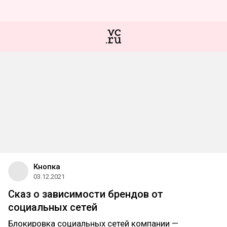
Кнопка
03.12.2021
Сказ о зависимости брендов от
социальных сетей
Блокировка социальных сетей компании —