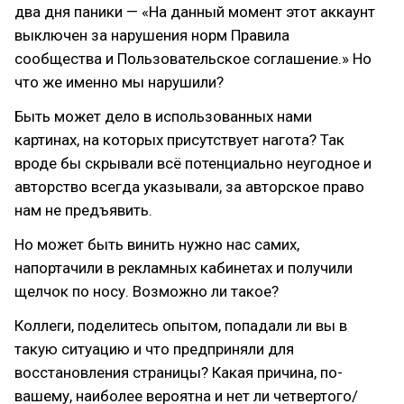
два дня паники — «На данный момент этот аккаунт
выключен за нарушения норм Правила
сообщества и Пользовательское соглашение.» Но
что же именно мы нарушили?
Быть может дело в использованных нами
картинах, на которых присутствует нагота? Так
вроде бы скрывали всё потенциально неугодное и
авторство всегда указывали, за авторское право
нам не предъявить.
Но может быть винить нужно нас самих,
напортачили в рекламных кабинетах и получили
щелчок по носу. Возможно ли такое?
Коллеги, поделитесь опытом, попадали ли вы в
такую ситуацию и что предприняли для
восстановления страницы? Какая причина, по-
вашему, наиболее вероятна и нет ли четвертого/