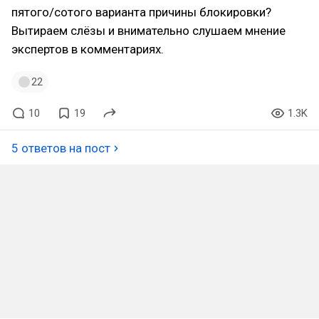
пятого/сотого варианта причины блокировки?
Вытираем слёзы и внимательно слушаем мнение
экспертов в комментариях.
22
10
19
1.3K
5 ответов на пост