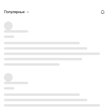
Популярные