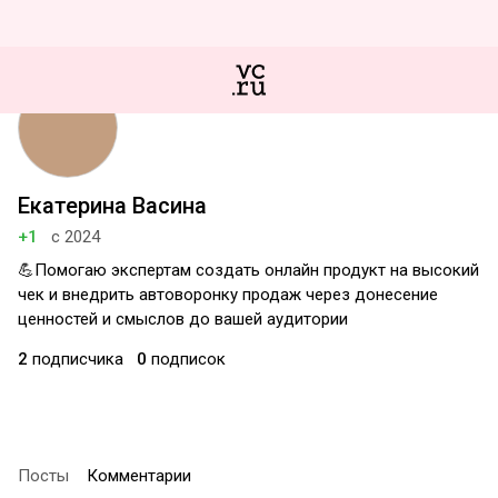
Екатерина Васина
+1
с 2024
💪Помогаю экспертам создать онлайн продукт на высокий
чек и внедрить автоворонку продаж через донесение
ценностей и смыслов до вашей аудитории
2
подписчика
0
подписок
Посты
Комментарии