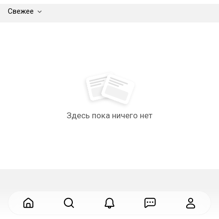
Свежее
Здесь пока ничего нет