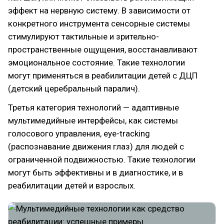
эффект на нервную систему. В зависимости от
конкретного инструмента сенсорные системы
стимулируют тактильные и зрительно-
пространственные ощущения, восстанавливают
эмоциональное состояние. Такие технологии
могут применяться в реабилитации детей с ДЦП
(детский церебральный паралич).
Третья категория технологий — адаптивные
мультимедийные интерфейсы, как системы
голосового управления, eye-tracking
(распознавание движения глаз) для людей с
ограниченной подвижностью. Такие технологии
могут быть эффективны и в диагностике, и в
реабилитации детей и взрослых.