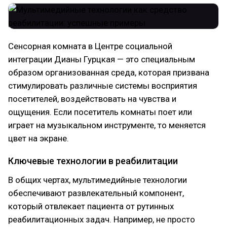
Сенсорная комната в Центре социальной
интеграции Дианы Гурцкая — это специальным
образом организованная среда, которая призвана
стимулировать различные системы восприятия
посетителей, воздействовать на чувства и
ощущения. Если посетитель комнаты поет или
играет на музыкальном инструменте, то меняется
цвет на экране.
Ключевые технологии в реабилитации
В общих чертах, мультимедийные технологии
обеспечивают развлекательный компонент,
который отвлекает пациента от рутинных
реабилитационных задач. Например, не просто