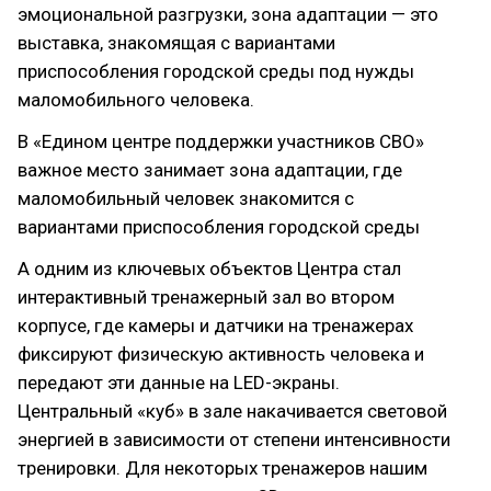
эмоциональной разгрузки, зона адаптации — это
выставка, знакомящая с вариантами
приспособления городской среды под нужды
маломобильного человека.
В «Едином центре поддержки участников СВО»
важное место занимает зона адаптации, где
маломобильный человек знакомится с
вариантами приспособления городской среды
А одним из ключевых объектов Центра стал
интерактивный тренажерный зал во втором
корпусе, где камеры и датчики на тренажерах
фиксируют физическую активность человека и
передают эти данные на LED-экраны.
Центральный «куб» в зале накачивается световой
энергией в зависимости от степени интенсивности
тренировки. Для некоторых тренажеров нашим