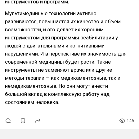
инструментов и программ.
Мультимедийные технологии активно
развиваются, повышается их качество и объем
возможностей, и это делает их хорошим
инструментом для программы реабилитации у
людей с двигательными и когнитивными
нарушениями. И в перспективе их значимость для
современной медицины будет расти. Такие
инструменты не заменяют врача или другие
методы терапии — как медикаментозные, так и
немедикаментозные. Но они могут внести
большой вклад в комплексную работу над
состоянием человека.
146