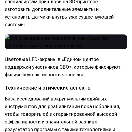
специалистам пришлось на 3D-принтере
изготовить дополнительные элементы и
установить датчики внутрь уже существующей
системы.
Цветовые LED-экраны в «Едином центре
поддержки участников СВО», которые фиксируют
физическую активность человека
Технические и этические аспекты
База исследований вокруг мультимедийных
инструментов для реабилитации пока небольшая,
чтобы говорить об их гарантированной высокой
эффективности и значительной разнице
результатов программ с такими технологиями и