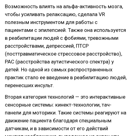
Возможность влиять на альфа-активность мозга,
чтобы усиливать релаксацию, сделала VR
полезным инструментом для работы с
пациентами с эпилепсией. Также она используется
в реабилитации людей с фобиями, тревожными
расстройствами, депрессией, ПТСР
(посттравматическое стрессовое расстройство),
РАС (расстройства аутистического спектра) у
детей. Но одной из самых распространенных
практик стало ее введение в реабилитацию людей,
перенесших инсульт.
Вторая категория технологий — это интерактивные
сенсорные системы: кинект-технологии, тач-
панели для моторики. Такие системы реагируют на
движение пациента благодаря специальным
датчикам, и в зависимости от его действий