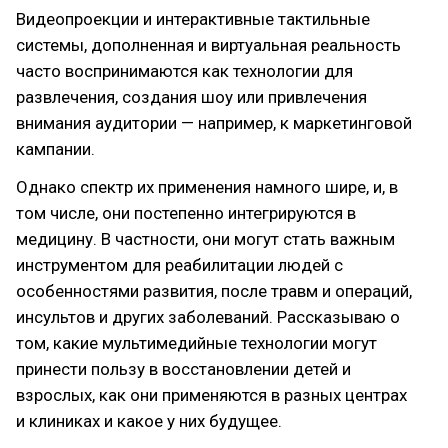
Видеопроекции и интерактивные тактильные
системы, дополненная и виртуальная реальность
часто воспринимаются как технологии для
развлечения, создания шоу или привлечения
внимания аудитории — например, к маркетинговой
кампании.
Однако спектр их применения намного шире, и, в
том числе, они постепенно интегрируются в
медицину. В частности, они могут стать важным
инструментом для реабилитации людей с
особенностями развития, после травм и операций,
инсультов и других заболеваний. Рассказываю о
том, какие мультимедийные технологии могут
принести пользу в восстановлении детей и
взрослых, как они применяются в разных центрах
и клиниках и какое у них будущее.