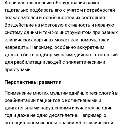
А при использовании оборудования важно
тщательно подбирать его с учетом потребностей
пользователей и особенностей их состояния.
Воздействие на мозговую активность и нервную
систему одним и тем же инструментом при разных
клинических картинах может как помочь, так и
навредить. Например, особенно аккуратным
должен быть подбор мультимедийных технологий
для реабилитации людей с эпилептическими
приступами.
Перспективы развития
Применение многих мультимедийных технологий в
реабилитации пациентов с когнитивными и
двигательными нарушениями изучается не один
год и даже не одно десятилетие. Например, о
потенциальном использовании VR в физической