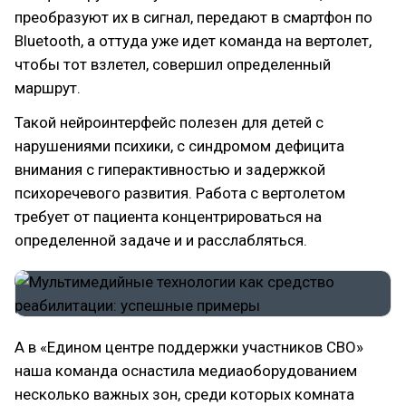
преобразуют их в сигнал, передают в смартфон по
Bluetooth, а оттуда уже идет команда на вертолет,
чтобы тот взлетел, совершил определенный
маршрут.
Такой нейроинтерфейс полезен для детей с
нарушениями психики, с синдромом дефицита
внимания с гиперактивностью и задержкой
психоречевого развития. Работа с вертолетом
требует от пациента концентрироваться на
определенной задаче и и расслабляться.
А в «Едином центре поддержки участников СВО»
наша команда оснастила медиаоборудованием
несколько важных зон, среди которых комната