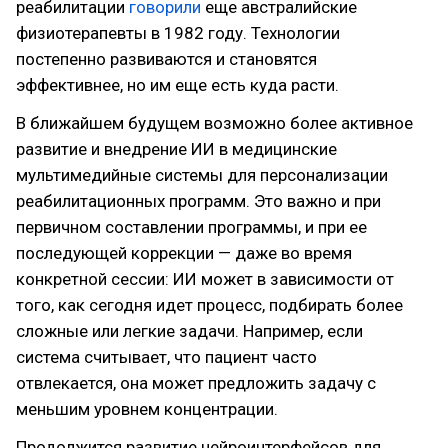
реабилитации
говорили
еще австралийские
физиотерапевты в 1982 году. Технологии
постепенно развиваются и становятся
эффективнее, но им еще есть куда расти.
В ближайшем будущем возможно более активное
развитие и внедрение ИИ в медицинские
мультимедийные системы для персонализации
реабилитационных программ. Это важно и при
первичном составлении программы, и при ее
последующей коррекции — даже во время
конкретной сессии: ИИ может в зависимости от
того, как сегодня идет процесс, подбирать более
сложные или легкие задачи. Например, если
система считывает, что пациент часто
отвлекается, она может предложить задачу с
меньшим уровнем концентрации.
Продолжится развитие нейроинтерфейсов для