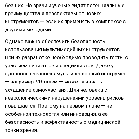
без них. Но врачи и ученые видят потенциальные
преимущества и перспективы от новых
инструментов — если их применять в комплексе с
другими методами.
Однако важно обеспечить безопасность
использования мультимедийных инструментов.
При их разработке необходимо проводить тесты с
участием пациентов и специалистов. Даже у
здорового человека мультисенсорный инструмент
— например, VR-шлем — может вызвать
ухудшение самочувствия. Для человека с
неврологическими нарушениями уровень рисков
повышается. Поэтому на первом плане — не
особенная технология или инновация, а ее
безопасность и эффективность с медицинской
точки зрения.