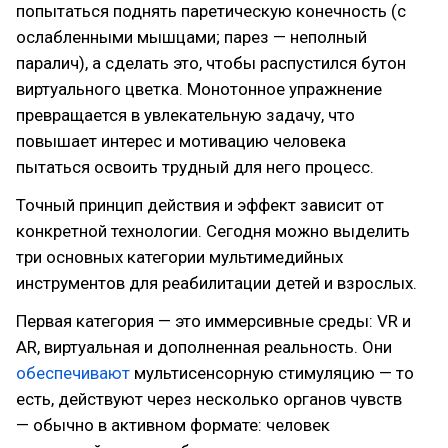
попытаться поднять паретическую конечность (с
ослабленными мышцами; парез — неполный
паралич), а сделать это, чтобы распустился бутон
виртуального цветка. Монотонное упражнение
превращается в увлекательную задачу, что
повышает интерес и мотивацию человека
пытаться освоить трудный для него процесс.
Точный принцип действия и эффект зависит от
конкретной технологии. Сегодня можно выделить
три основных категории мультимедийных
инструментов для реабилитации детей и взрослых.
Первая категория — это иммерсивные среды: VR и
AR, виртуальная и дополненная реальность. Они
обеспечивают
мультисенсорную стимуляцию — то
есть, действуют через несколько органов чувств
— обычно в активном формате: человек