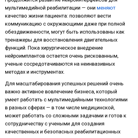
мультимедийной реабилитации — они
меняют
качество жизни пациента: позволяют вести
коммуникацию с окружающими даже при полной
обездвиженности, могут быть использованы как
тренажеры для восстановления двигательных
функций. Пока хирургическое внедрение
нейроимплантов остается очень рискованным,
ученые сосредотачиваются на неинвазивных
методах и инструментах.
Для масштабирования успешных решений очень
важно активное вовлечение бизнеса, который
умеет работать с мультимедийными технологиями
в разных сферах — в том числе медицинской,
может работать со сложными задачами и готов к
сотрудничеству с учеными для создания
качественных и безопасных реабилитационных