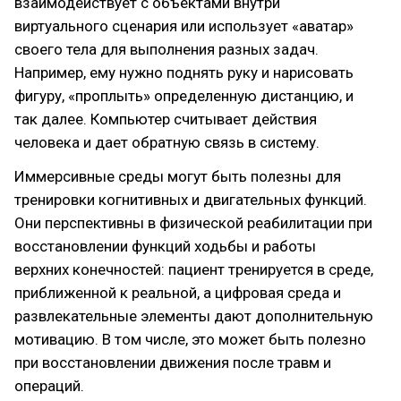
взаимодействует с объектами внутри
виртуального сценария или использует «аватар»
своего тела для выполнения разных задач.
Например, ему нужно поднять руку и нарисовать
фигуру, «проплыть» определенную дистанцию, и
так далее. Компьютер считывает действия
человека и дает обратную связь в систему.
Иммерсивные среды могут быть полезны для
тренировки когнитивных и двигательных функций.
Они перспективны в физической реабилитации при
восстановлении функций ходьбы и работы
верхних конечностей: пациент тренируется в среде,
приближенной к реальной, а цифровая среда и
развлекательные элементы дают дополнительную
мотивацию. В том числе, это может быть полезно
при восстановлении движения после травм и
операций.