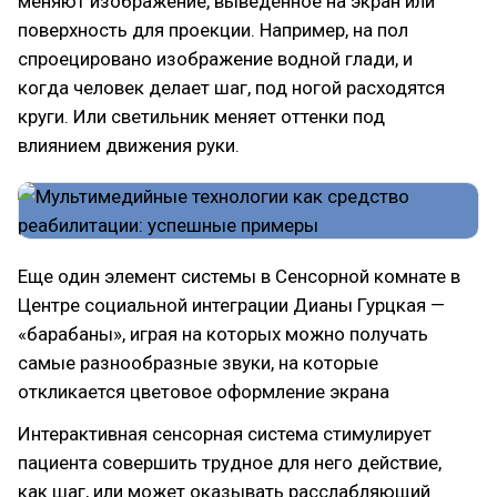
меняют изображение, выведенное на экран или
поверхность для проекции. Например, на пол
спроецировано изображение водной глади, и
когда человек делает шаг, под ногой расходятся
круги. Или светильник меняет оттенки под
влиянием движения руки.
Еще один элемент системы в Сенсорной комнате в
Центре социальной интеграции Дианы Гурцкая —
«барабаны», играя на которых можно получать
самые разнообразные звуки, на которые
откликается цветовое оформление экрана
Интерактивная сенсорная система стимулирует
пациента совершить трудное для него действие,
как шаг, или может оказывать расслабляющий