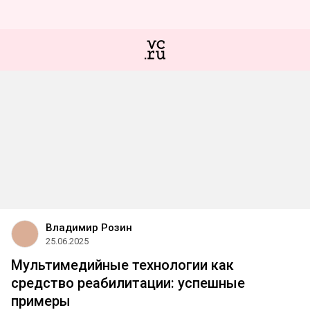
Владимир Розин
25.06.2025
Мультимедийные технологии как
средство реабилитации: успешные
примеры